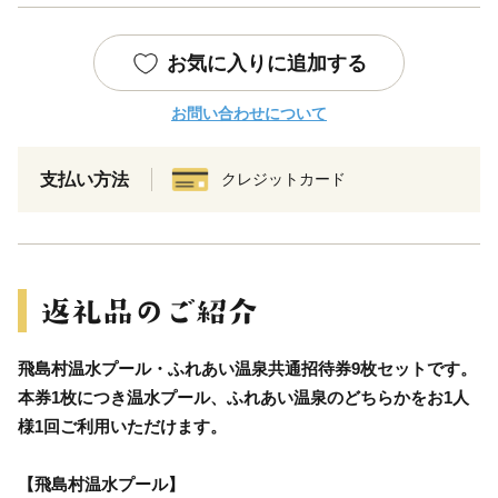
お気に入りに追加する
お問い合わせについて
支払い方法
クレジットカード
飛島村温水プール・ふれあい温泉共通招待券9枚セットです。
本券1枚につき温水プール、ふれあい温泉のどちらかをお1人
様1回ご利用いただけます。
【飛島村温水プール】