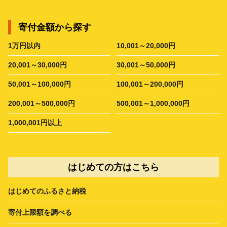
寄付金額から探す
1万円以内
10,001～20,000円
20,001～30,000円
30,001～50,000円
50,001～100,000円
100,001～200,000円
200,001～500,000円
500,001～1,000,000円
1,000,001円以上
はじめての方はこちら
はじめてのふるさと納税
寄付上限額を調べる