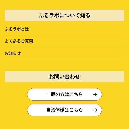
ふるラボについて知る
ふるラボとは
よくあるご質問
お知らせ
お問い合わせ
一般の方はこちら
自治体様はこちら