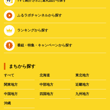
TVで紹介された返礼品から探す
ふるラボチャンネルから探す
ランキングから探す
番組・特集・キャンペーンから探す
まちから探す
すべて
北海道
東北地方
関東地方
中部地方
近畿地方
中国地方
四国地方
九州地方
沖縄