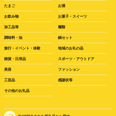
たまご
お酒
お飲み物
お菓子・スイーツ
加工品等
麺類
調味料・油
鍋セット
旅行・イベント・体験
地域のお礼の品
雑貨・日用品
スポーツ・アウトドア
美容
ファッション
工芸品
感謝状等
その他のお礼品