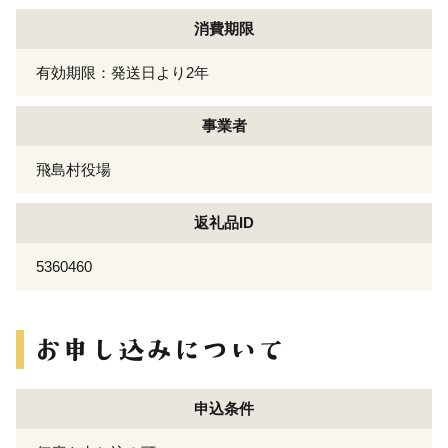
消費期限
有効期限：発送日より2年
事業者
飛島村役場
返礼品ID
5360460
申込条件