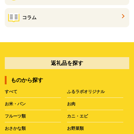
コラム
返礼品を探す
ものから探す
すべて
ふるラボオリジナル
お米・パン
お肉
フルーツ類
カニ・エビ
おさかな類
お野菜類