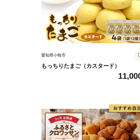
愛知県小牧市
もっちりたまご（カスタード）
11,00