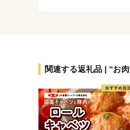
関連する返礼品 | "お肉