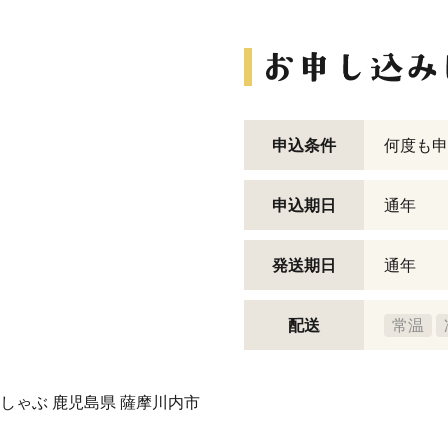
申込条件
何度も申
申込期日
通年
発送期日
通年
配送
常温
しゃぶ 鹿児島県 薩摩川内市