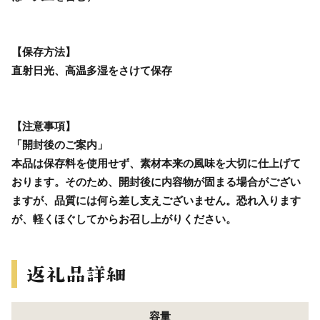
【保存方法】
直射日光、高温多湿をさけて保存
【注意事項】
「開封後のご案内」
本品は保存料を使用せず、素材本来の風味を大切に仕上げて
おります。そのため、開封後に内容物が固まる場合がござい
ますが、品質には何ら差し支えございません。恐れ入ります
が、軽くほぐしてからお召し上がりください。
容量