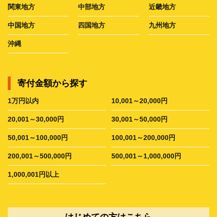
関東地方
中部地方
近畿地方
中国地方
四国地方
九州地方
沖縄
寄付金額から探す
1万円以内
10,001～20,000円
20,001～30,000円
30,001～50,000円
50,001～100,000円
100,001～200,000円
200,001～500,000円
500,001～1,000,000円
1,000,001円以上
はじめての方はこちら