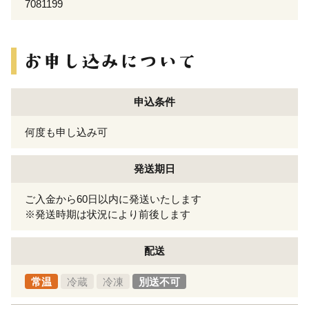
7081199
申込条件
何度も申し込み可
発送期日
ご入金から60日以内に発送いたします
※発送時期は状況により前後します
配送
常温
冷蔵
冷凍
別送不可