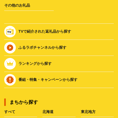
その他のお礼品
TVで紹介された返礼品から探す
ふるラボチャンネルから探す
ランキングから探す
番組・特集・キャンペーンから探す
まちから探す
すべて
北海道
東北地方