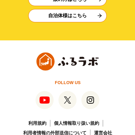
自治体様はこちら
FOLLOW US
利用規約
個人情報取り扱い規約
利用者情報の外部送信について
運営会社