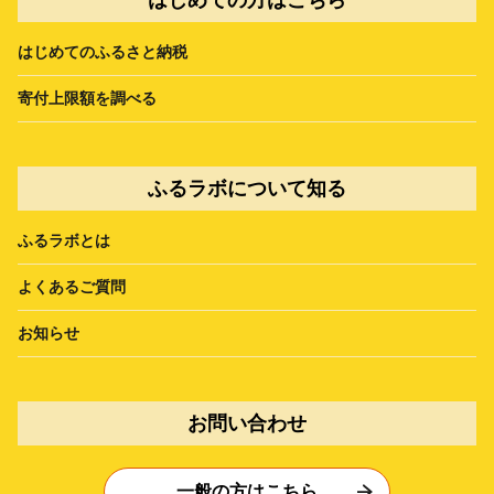
はじめてのふるさと納税
寄付上限額を調べる
ふるラボについて知る
ふるラボとは
よくあるご質問
お知らせ
お問い合わせ
一般の方はこちら