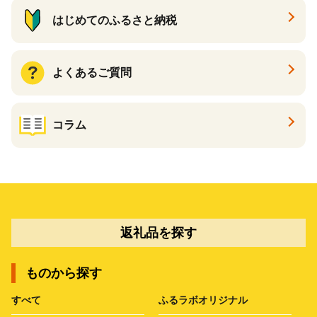
はじめてのふるさと納税
よくあるご質問
コラム
返礼品を探す
ものから探す
すべて
ふるラボオリジナル