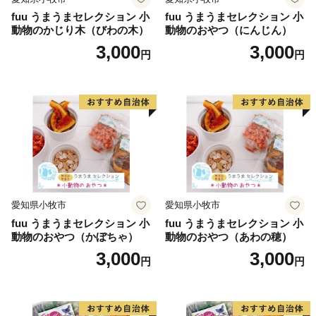
fuu うまうまセレクション 小
fuu うまうまセレクション 小
動物のかじり木（びわの木）
動物のおやつ（にんじん）
3,000
3,000
円
円
愛知県小牧市
愛知県小牧市
fuu うまうまセレクション 小
fuu うまうまセレクション 小
動物のおやつ（かぼちゃ）
動物のおやつ（あわの穂）
3,000
3,000
円
円