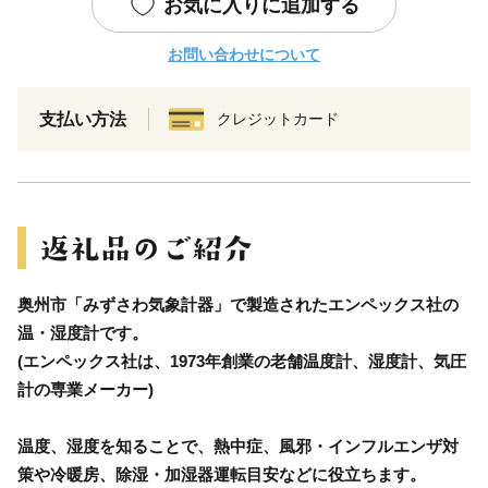
お気に入りに追加する
お問い合わせについて
支払い方法
クレジットカード
奥州市「みずさわ気象計器」で製造されたエンペックス社の
温・湿度計です。
(エンペックス社は、1973年創業の老舗温度計、湿度計、気圧
計の専業メーカー)
温度、湿度を知ることで、熱中症、風邪・インフルエンザ対
策や冷暖房、除湿・加湿器運転目安などに役立ちます。