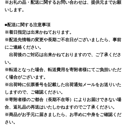
※お礼の品・配送に関するお問い合わせは、提供元までお願
いします。
■配送に関する注意事項
※着日指定は出来かねております。
※配送先情報の変更や長期ご不在日がございましたら、事前
にご連絡ください。
出荷後のご対応は出来かねておりますので、ご了承くださ
い。
※転送となった場合、転送費用を寄附者様にてご負担いただ
く場合がございます。
※出荷時に伝票番号を記載した出荷通知メールをお送りいた
しますので、ご確認ください。
※寄附者様のご都合（長期不在等）によりお届けできない場
合、返礼品の再送はいたしかねますのでご了承ください。
※商品がお手元に届きましたら、お早めに中身をご確認くだ
さい。