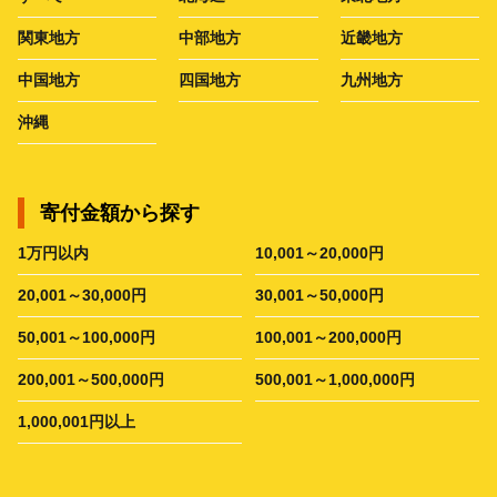
関東地方
中部地方
近畿地方
中国地方
四国地方
九州地方
沖縄
寄付金額から探す
1万円以内
10,001～20,000円
20,001～30,000円
30,001～50,000円
50,001～100,000円
100,001～200,000円
200,001～500,000円
500,001～1,000,000円
1,000,001円以上