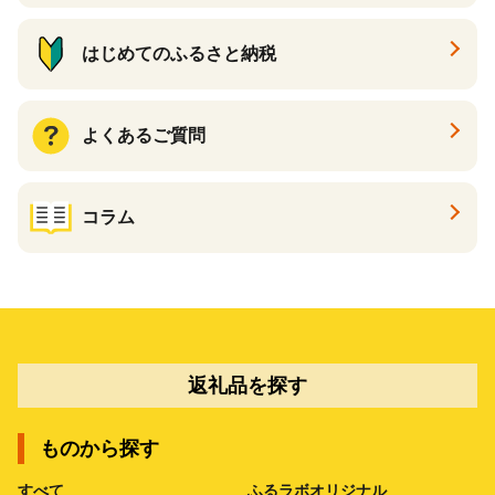
はじめてのふるさと納税
よくあるご質問
コラム
返礼品を探す
ものから探す
すべて
ふるラボオリジナル