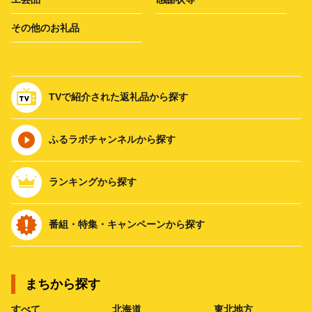
その他のお礼品
TVで紹介された返礼品から探す
ふるラボチャンネルから探す
ランキングから探す
番組・特集・キャンペーンから探す
まちから探す
すべて
北海道
東北地方