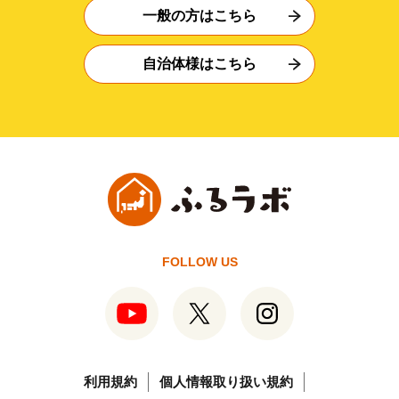
一般の方はこちら
自治体様はこちら
FOLLOW US
利用規約
個人情報取り扱い規約