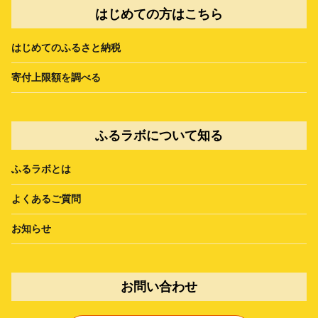
はじめての方はこちら
はじめてのふるさと納税
寄付上限額を調べる
ふるラボについて知る
ふるラボとは
よくあるご質問
お知らせ
お問い合わせ