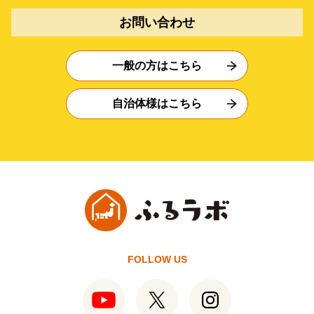
お問い合わせ
一般の方はこちら
自治体様はこちら
FOLLOW US