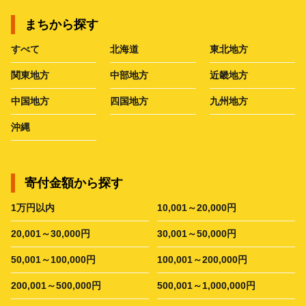
まちから探す
すべて
北海道
東北地方
関東地方
中部地方
近畿地方
中国地方
四国地方
九州地方
沖縄
寄付金額から探す
1万円以内
10,001～20,000円
20,001～30,000円
30,001～50,000円
50,001～100,000円
100,001～200,000円
200,001～500,000円
500,001～1,000,000円