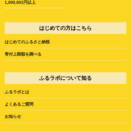
1,000,001円以上
はじめての方はこちら
はじめてのふるさと納税
寄付上限額を調べる
ふるラボについて知る
ふるラボとは
よくあるご質問
お知らせ