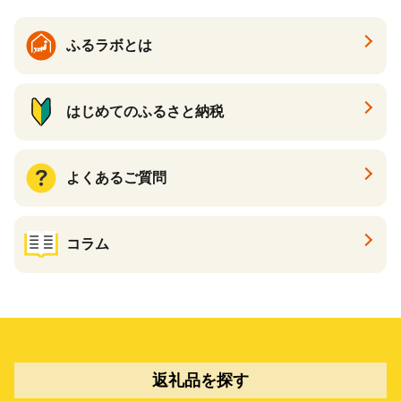
ふるラボとは
はじめてのふるさと納税
よくあるご質問
コラム
返礼品を探す