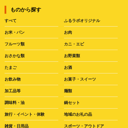
ものから探す
すべて
ふるラボオリジナル
お米・パン
お肉
フルーツ類
カニ・エビ
おさかな類
お野菜類
たまご
お酒
お飲み物
お菓子・スイーツ
加工品等
麺類
調味料・油
鍋セット
旅行・イベント・体験
地域のお礼の品
雑貨・日用品
スポーツ・アウトドア