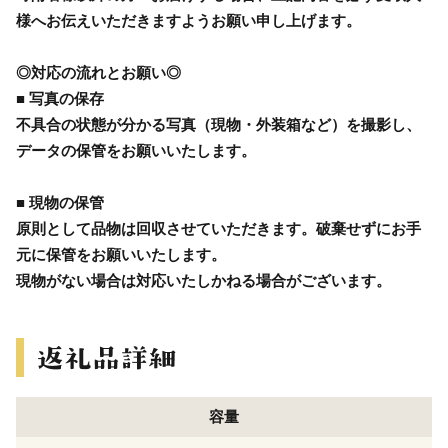
様へお伝えいただきますようお願い申し上げます。
◎対応の流れとお願い◎
■ 写真の保存
不具合の状態が分かる写真（現物・外装箱など）を撮影し、
データの保管をお願いいたします。
■ 現物の保管
原則として品物は回収させていただきます。破棄せずにお手
元に保管をお願いいたします。
現物がない場合は対応いたしかねる場合がございます。
容量