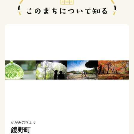
かがみのちょう
鏡野町