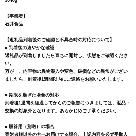
1040g
【事業者】
石井食品
【返礼品到着後のご確認と不具合時の対応について】
■ 到着後の速やかな確認
返礼品が到着しましたら直ちに開封し、状態をご確認くださ
い。
万が一、内容物の異物混入や変色、破損などの異常がござい
ましたら、到着後1週間以内にご連絡をお願いいたします。
■ 期限を過ぎた場合の対応
到着後1週間を経過してからのご報告につきましては、返品・
交換の対象外となります。あらかじめご了承ください。
■ 贈答用（別送）の場合
寄附者様以外の方へお届けする場合、上記内容を必ず受取人