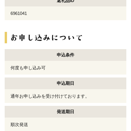
返礼品ID
6961041
申込条件
何度も申し込み可
申込期日
通年お申し込みを受け付けております。
発送期日
順次発送