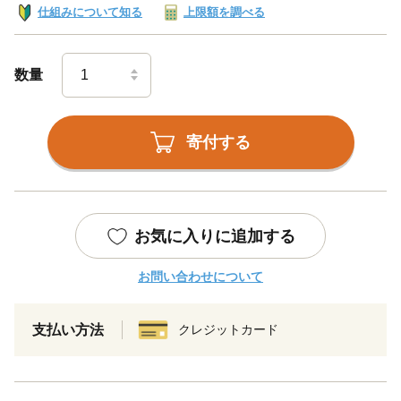
仕組みについて知る
上限額を調べる
数量
寄付する
お気に入りに追加する
お問い合わせについて
支払い方法
クレジットカード