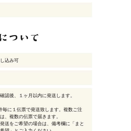
し込み可
確認後、１ヶ月以内に発送します。
件毎に１伝票で発送致します。複数ご注
は、複数の伝票で届きます。
発送をご希望の場合は、備考欄に「まと
希望」とご入力ください。