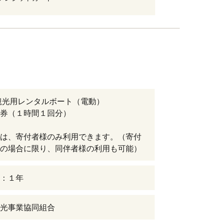
観光用レンタルボート（電動）
券（１時間１回分）
は、寄付者様のみ利用できます。（寄付
の場合に限り、同伴者様の利用も可能）
：１年
光事業協同組合