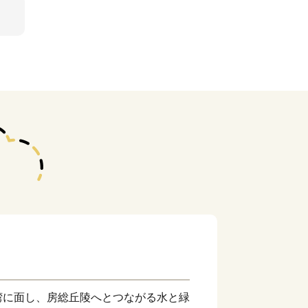
湾に面し、房総丘陵へとつながる水と緑