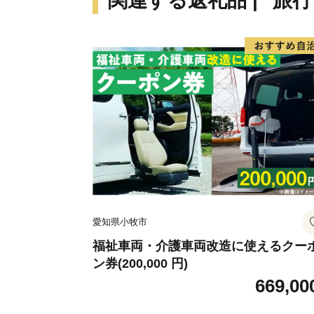
関連する返礼品 | "旅
愛知県小牧市
福祉車両・介護車両改造に使えるクー
ン券(200,000 円)
669,00