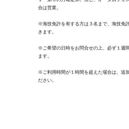
合は営業。
※海技免許を有する方は３名まで、海技免
きます。
※ご希望の日時をお問合せの上、必ず１週
ます。
※ご利用時間が１時間を超えた場合は、追
ださい。