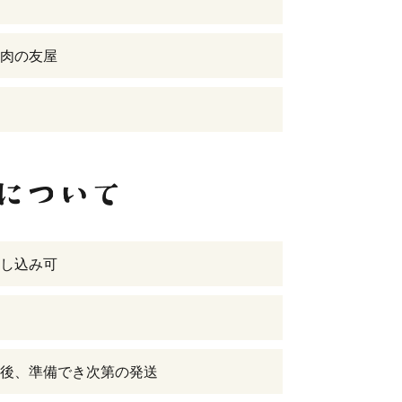
肉の友屋
し込み可
後、準備でき次第の発送