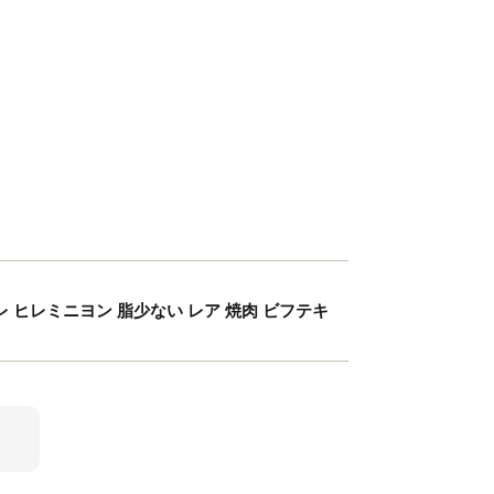
レ ヒレミニヨン 脂少ない レア 焼肉 ビフテキ