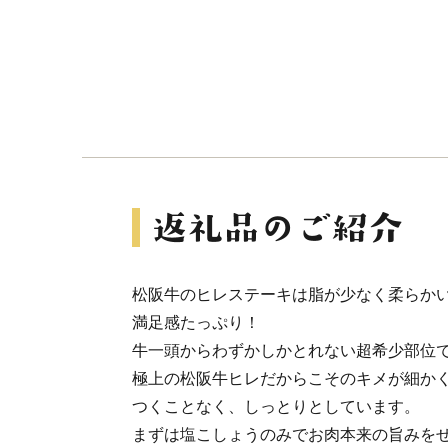
松阪牛のヒレステーキは脂が少なく柔らか
満足感たっぷり！
牛一頭からわずかしかとれない超希少部位
極上の松阪牛ヒレだからこそのキメが細かく
つくことなく、しっとりとしています。
まずは塩こしょうのみでお肉本来の旨みを