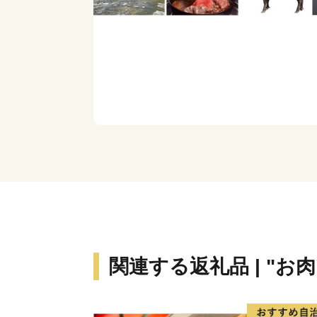
関連する返礼品 | "お肉