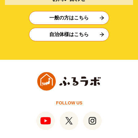
一般の方はこちら
自治体様はこちら
FOLLOW US