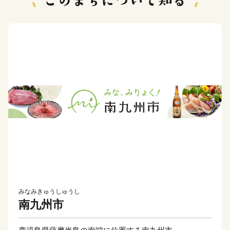
みなみきゅうしゅうし
南九州市