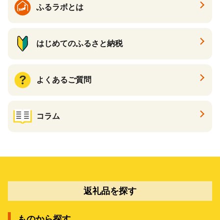
ふるラボとは
はじめてのふるさと納税
よくあるご質問
コラム
返礼品を探す
ものから探す