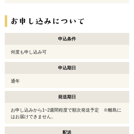
申込条件
何度も申し込み可
申込期日
通年
発送期日
お申し込みから1~2週間程度で順次発送予定 ※離島に
はお届けできません。
配送