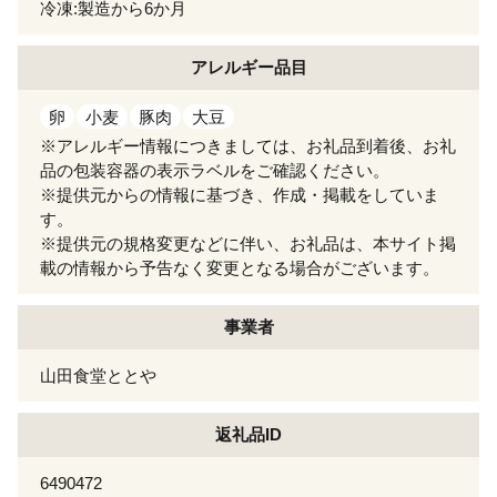
冷凍:製造から6か月
アレルギー
品目
卵
小麦
豚肉
大豆
※アレルギー情報につきましては、お礼品到着後、お礼
品の包装容器の表示ラベルをご確認ください。
※提供元からの情報に基づき、作成・掲載をしていま
す。
※提供元の規格変更などに伴い、お礼品は、本サイト掲
載の情報から予告なく変更となる場合がございます。
事業者
山田食堂ととや
返礼品ID
6490472