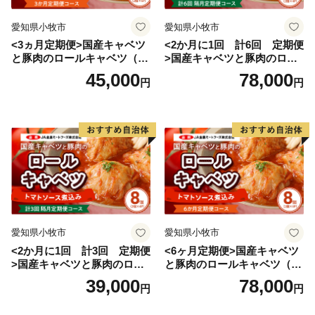
愛知県小牧市
愛知県小牧市
<3ヵ月定期便>国産キャベツ
<2か月に1回 計6回 定期便
と豚肉のロールキャベツ（6P
>国産キャベツと豚肉のロー
入り）
ルキャベツ（4P入り）
45,000
78,000
円
円
愛知県小牧市
愛知県小牧市
<2か月に1回 計3回 定期便
<6ヶ月定期便>国産キャベツ
>国産キャベツと豚肉のロー
と豚肉のロールキャベツ（4P
ルキャベツ（4P入り）
入り）
39,000
78,000
円
円