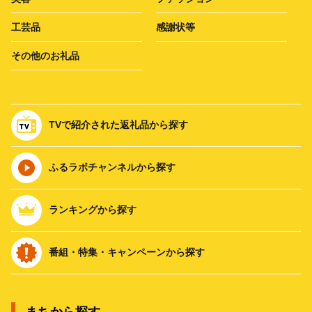
工芸品
感謝状等
その他のお礼品
TVで紹介された返礼品から探す
ふるラボチャンネルから探す
ランキングから探す
番組・特集・キャンペーンから探す
まちから探す