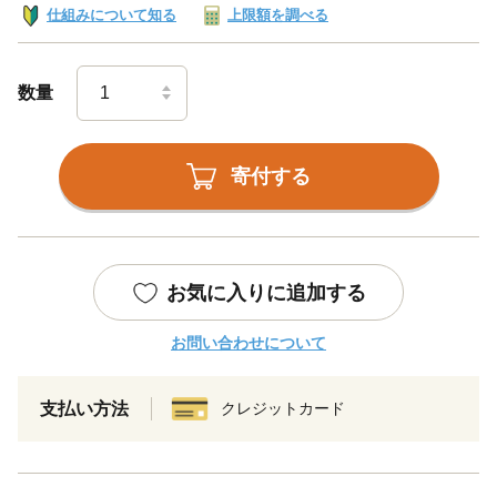
仕組みについて知る
上限額を調べる
数量
寄付する
お気に入りに追加する
お問い合わせについて
支払い方法
クレジットカード