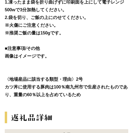
1.凍ったまま袋を折り曲げずに印刷面を上にして電子レンジ
500wで3分加熱してください。
2.袋を切り、ご飯の上にのせてください。
※火傷にご注意ください。
※推奨ご飯の量は150gです。
■注意事項/その他
画像はイメージです。
〈地場産品に該当する類型・理由〉2号
カツ丼に使用する豚肉は100％南九州市で生産されたものであ
り、重量の60％以上を占めているため