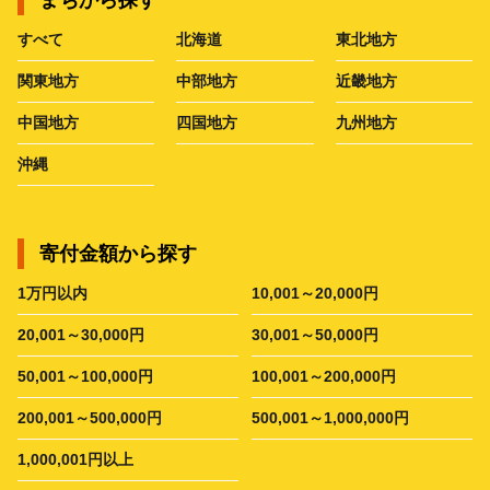
すべて
北海道
東北地方
関東地方
中部地方
近畿地方
中国地方
四国地方
九州地方
沖縄
寄付金額から探す
1万円以内
10,001～20,000円
20,001～30,000円
30,001～50,000円
50,001～100,000円
100,001～200,000円
200,001～500,000円
500,001～1,000,000円
1,000,001円以上