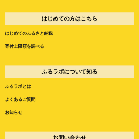
はじめての方はこちら
はじめてのふるさと納税
寄付上限額を調べる
ふるラボについて知る
ふるラボとは
よくあるご質問
お知らせ
お問い合わせ