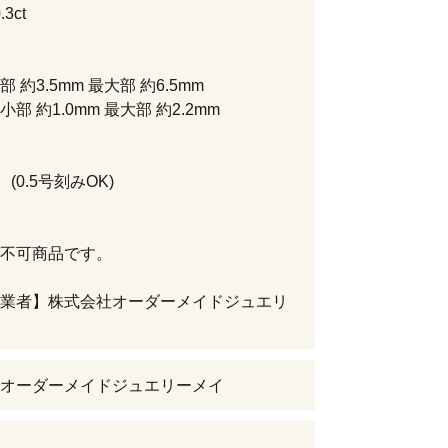
3ct
 約3.5mm 最大部 約6.5mm
部 約1.0mm 最大部 約2.2mm
 (0.5号刻みOK)
不可商品です。
業者】株式会社オーダーメイドジュエリ
オーダーメイドジュエリーメイ