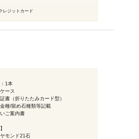
クレジットカード
：1本
ケース
証書（折りたたみカード型）
金種/留め石種類等記載
いご案内書
】
ヤモンド21石