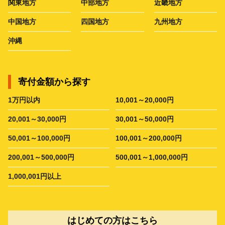
関東地方
中部地方
近畿地方
中国地方
四国地方
九州地方
沖縄
寄付金額から探す
1万円以内
10,001～20,000円
20,001～30,000円
30,001～50,000円
50,001～100,000円
100,001～200,000円
200,001～500,000円
500,001～1,000,000円
1,000,001円以上
はじめての方はこちら