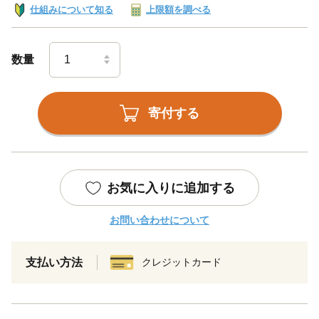
仕組みについて知る
上限額を調べる
数量
寄付する
お気に入りに追加する
お問い合わせについて
支払い方法
クレジットカード