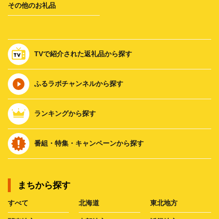
その他のお礼品
TVで紹介された返礼品から探す
ふるラボチャンネルから探す
ランキングから探す
番組・特集・キャンペーンから探す
まちから探す
すべて
北海道
東北地方