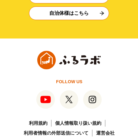
自治体様はこちら
FOLLOW US
利用規約
個人情報取り扱い規約
利用者情報の外部送信について
運営会社