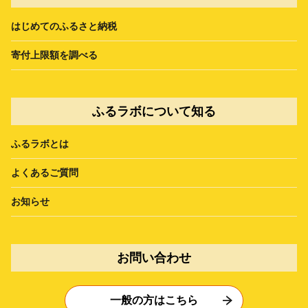
はじめてのふるさと納税
寄付上限額を調べる
ふるラボについて知る
ふるラボとは
よくあるご質問
お知らせ
お問い合わせ
一般の方はこちら