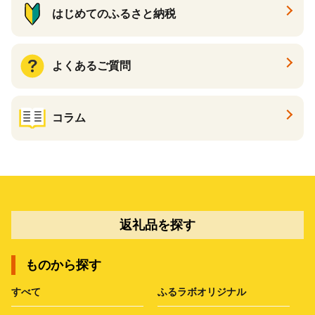
はじめてのふるさと納税
よくあるご質問
コラム
返礼品を探す
ものから探す
すべて
ふるラボオリジナル