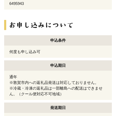
6495943
申込条件
何度も申し込み可
申込期日
通年
※敦賀市内への返礼品発送は対応しておりません。
※冷蔵・冷凍の返礼品は一部離島への配送はできませ
ん。（クール便対応不可地域）
発送期日