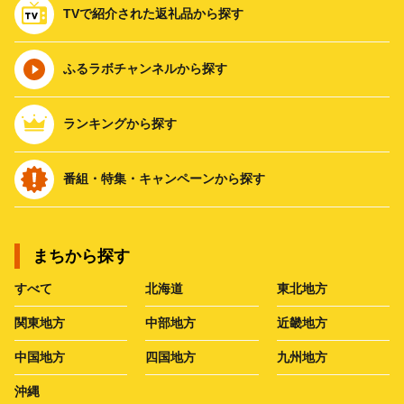
TVで紹介された返礼品から探す
ふるラボチャンネルから探す
ランキングから探す
番組・特集・キャンペーンから探す
まちから探す
すべて
北海道
東北地方
関東地方
中部地方
近畿地方
中国地方
四国地方
九州地方
沖縄