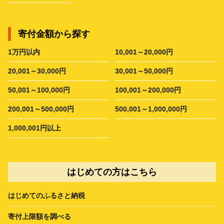
寄付金額から探す
1万円以内
10,001～20,000円
20,001～30,000円
30,001～50,000円
50,001～100,000円
100,001～200,000円
200,001～500,000円
500,001～1,000,000円
1,000,001円以上
はじめての方はこちら
はじめてのふるさと納税
寄付上限額を調べる