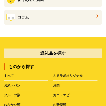
コラム
返礼品を探す
ものから探す
すべて
ふるラボオリジナル
お米・パン
お肉
フルーツ類
カニ・エビ
おさかな類
お野菜類