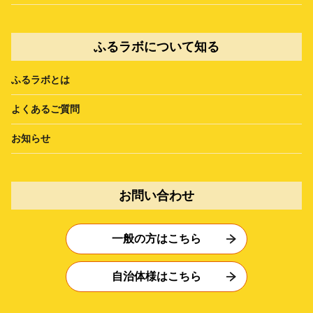
ふるラボについて知る
ふるラボとは
よくあるご質問
お知らせ
お問い合わせ
一般の方はこちら
自治体様はこちら