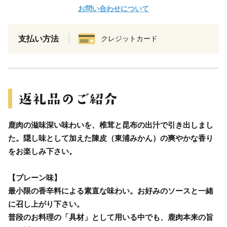
お問い合わせについて
支払い方法
クレジットカード
鹿肉の滋味深い味わいを、椎茸と昆布の出汁で引き出しまし
た。隠し味として加えた陳皮（東浦みかん）の爽やかな香り
をお楽しみ下さい。
【プレーン味】
最小限の香辛料による素直な味わい。お好みのソースと一緒
に召し上がり下さい。
普段のお料理の「具材」として用いる中でも、鹿肉本来の旨