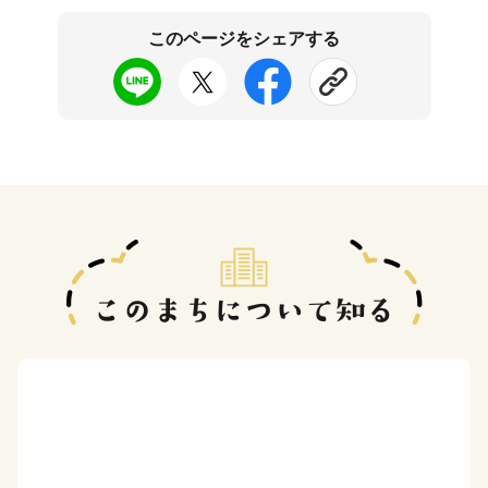
このページをシェアする