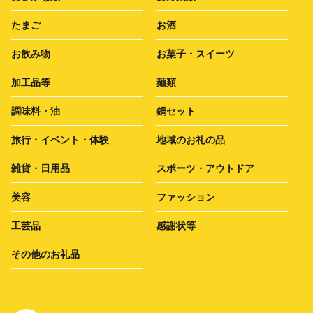
たまご
お酒
お飲み物
お菓子・スイーツ
加工品等
麺類
調味料・油
鍋セット
旅行・イベント・体験
地域のお礼の品
雑貨・日用品
スポーツ・アウトドア
美容
ファッション
工芸品
感謝状等
その他のお礼品