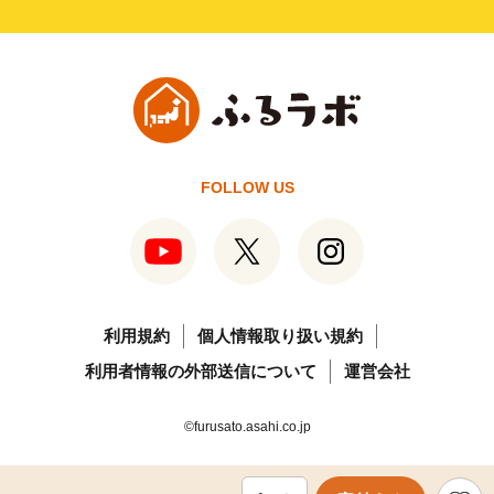
FOLLOW US
利用規約
個人情報取り扱い規約
利用者情報の外部送信について
運営会社
©furusato.asahi.co.jp