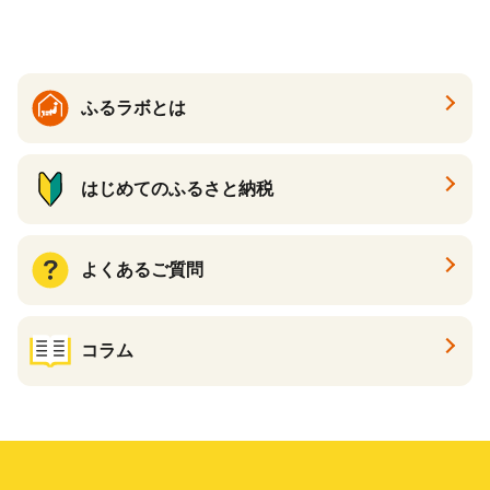
ふるラボとは
はじめてのふるさと納税
よくあるご質問
コラム