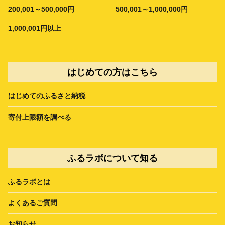
200,001～500,000円
500,001～1,000,000円
1,000,001円以上
はじめての方はこちら
はじめてのふるさと納税
寄付上限額を調べる
ふるラボについて知る
ふるラボとは
よくあるご質問
お知らせ