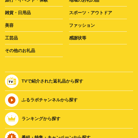
雑貨・日用品
スポーツ・アウトドア
美容
ファッション
工芸品
感謝状等
その他のお礼品
TVで紹介された返礼品から探す
ふるラボチャンネルから探す
ランキングから探す
番組・特集・キャンペーンから探す