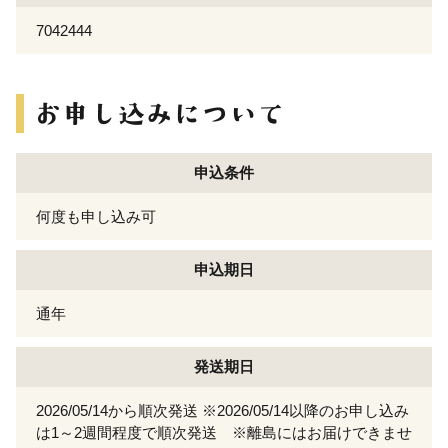
7042444
申込条件
何度も申し込み可
申込期日
通年
発送期日
2026/05/14から順次発送 ※2026/05/14以降のお申し込み
は1～2週間程度で順次発送 ※離島にはお届けできませ