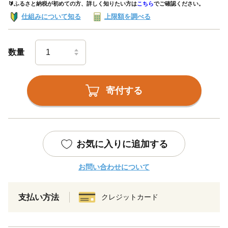
🔰ふるさと納税が初めての方、詳しく知りたい方は
こちら
でご確認ください。
仕組みについて知る
上限額を調べる
数量
寄付する
お気に入りに追加する
お問い合わせについて
支払い方法
クレジットカード