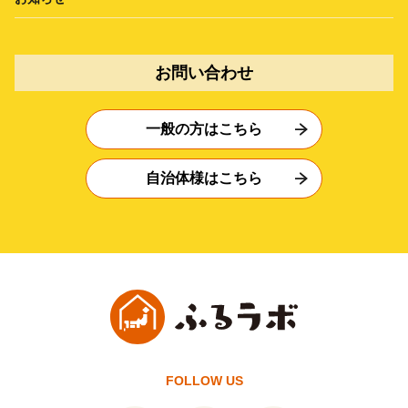
お問い合わせ
一般の方はこちら
自治体様はこちら
FOLLOW US