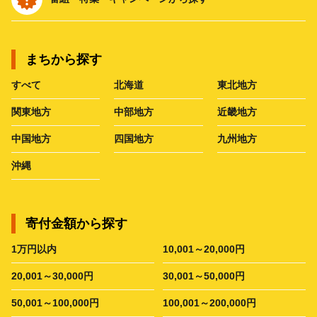
まちから探す
すべて
北海道
東北地方
関東地方
中部地方
近畿地方
中国地方
四国地方
九州地方
沖縄
寄付金額から探す
1万円以内
10,001～20,000円
20,001～30,000円
30,001～50,000円
50,001～100,000円
100,001～200,000円