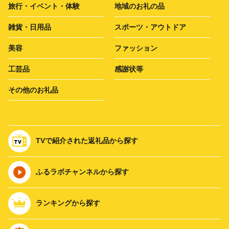
旅行・イベント・体験
地域のお礼の品
雑貨・日用品
スポーツ・アウトドア
美容
ファッション
工芸品
感謝状等
その他のお礼品
TVで紹介された返礼品から探す
ふるラボチャンネルから探す
ランキングから探す