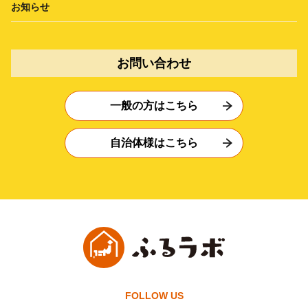
お知らせ
お問い合わせ
一般の方はこちら
自治体様はこちら
FOLLOW US