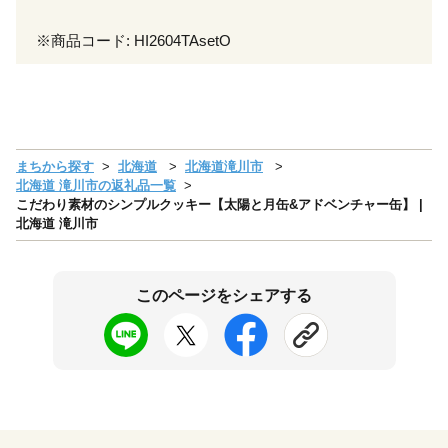
※商品コード: HI2604TAsetO
まちから探す
北海道
北海道滝川市
北海道 滝川市の返礼品一覧
こだわり素材のシンプルクッキー【太陽と月缶&アドベンチャー缶】 |
北海道 滝川市
このページをシェアする