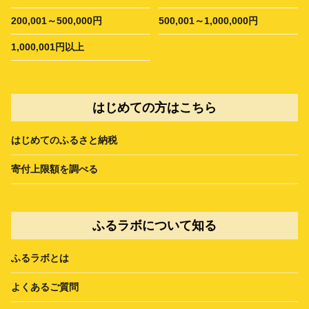
200,001～500,000円
500,001～1,000,000円
1,000,001円以上
はじめての方はこちら
はじめてのふるさと納税
寄付上限額を調べる
ふるラボについて知る
ふるラボとは
よくあるご質問