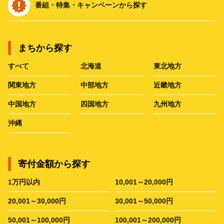
番組・特集・キャンペーンから探す
まちから探す
すべて
北海道
東北地方
関東地方
中部地方
近畿地方
中国地方
四国地方
九州地方
沖縄
寄付金額から探す
1万円以内
10,001～20,000円
20,001～30,000円
30,001～50,000円
50,001～100,000円
100,001～200,000円