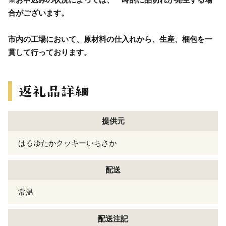
合がございます。
市内の工場において、原材料の仕入れから、生産、梱包を一
貫して行っております。
提供元
はるゆたかクッキーいちさか
配送
常温
配送注記