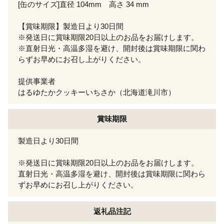
[缶のサイズ]直径 104mm 高さ 34 mm
【賞味期限】製造日より30日間
※発送日に賞味期限20日以上のお品をお届けします。
※直射日光・高温多湿を避け、開封後は賞味期限に関わ
らずお早めにお召し上がりください。
提供事業者
はるゆたかクッキーいちさか（北海道滝川市）
賞味期限
製造日より30日間
※発送日に賞味期限20日以上のお品をお届けします。
直射日光・高温多湿を避け、開封後は賞味期限に関わら
ずお早めにお召し上がりください。
返礼品注記