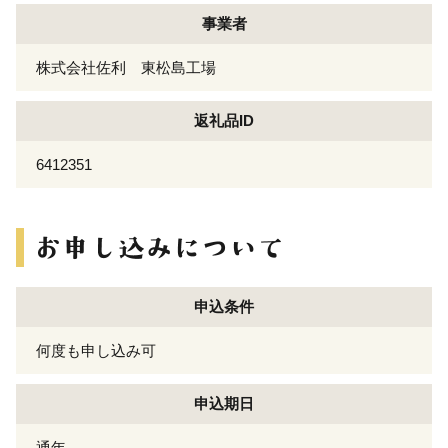
事業者
株式会社佐利 東松島工場
返礼品ID
6412351
申込条件
何度も申し込み可
申込期日
通年