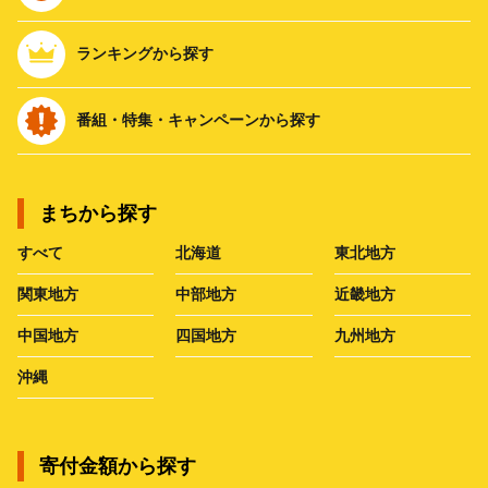
ランキングから探す
番組・特集・キャンペーンから探す
まちから探す
すべて
北海道
東北地方
関東地方
中部地方
近畿地方
中国地方
四国地方
九州地方
沖縄
寄付金額から探す