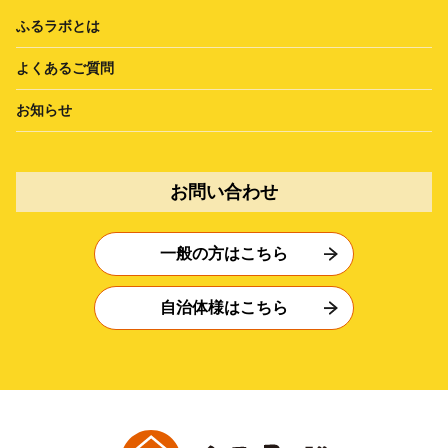
ふるラボとは
よくあるご質問
お知らせ
お問い合わせ
一般の方はこちら
自治体様はこちら