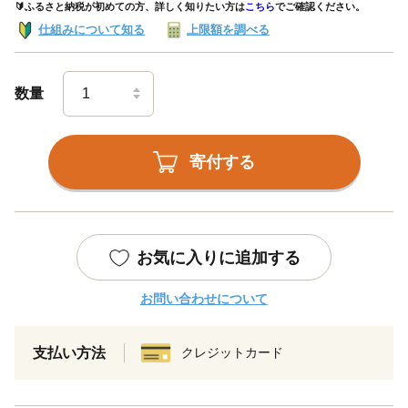
🔰ふるさと納税が初めての方、詳しく知りたい方は
こちら
でご確認ください。
仕組みについて知る
上限額を調べる
数量
寄付する
お気に入りに追加する
お問い合わせについて
支払い方法
クレジットカード