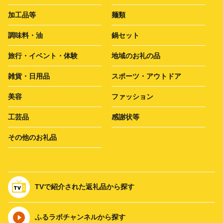
加工品等
麺類
調味料・油
鍋セット
旅行・イベント・体験
地域のお礼の品
雑貨・日用品
スポーツ・アウトドア
美容
ファッション
工芸品
感謝状等
その他のお礼品
TVで紹介された返礼品から探す
ふるラボチャンネルから探す