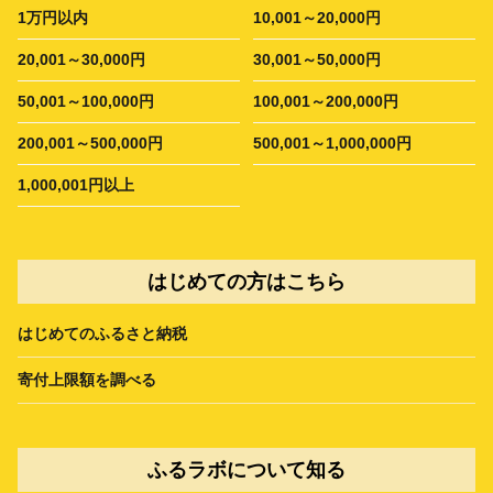
1万円以内
10,001～20,000円
20,001～30,000円
30,001～50,000円
50,001～100,000円
100,001～200,000円
200,001～500,000円
500,001～1,000,000円
1,000,001円以上
はじめての方はこちら
はじめてのふるさと納税
寄付上限額を調べる
ふるラボについて知る