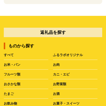
返礼品を探す
ものから探す
すべて
ふるラボオリジナル
お米・パン
お肉
フルーツ類
カニ・エビ
おさかな類
お野菜類
たまご
お酒
お飲み物
お菓子・スイーツ