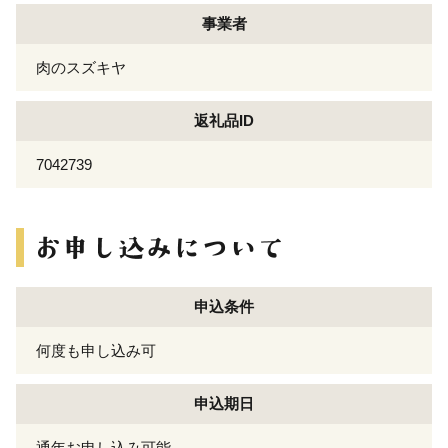
事業者
肉のスズキヤ
返礼品ID
7042739
申込条件
何度も申し込み可
申込期日
通年お申し込み可能