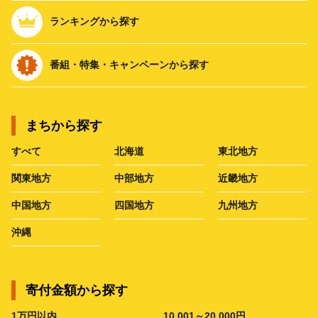
ランキングから探す
番組・特集・キャンペーンから探す
まちから探す
すべて
北海道
東北地方
関東地方
中部地方
近畿地方
中国地方
四国地方
九州地方
沖縄
寄付金額から探す
1万円以内
10,001～20,000円