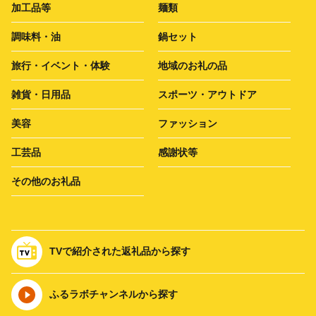
加工品等
麺類
調味料・油
鍋セット
旅行・イベント・体験
地域のお礼の品
雑貨・日用品
スポーツ・アウトドア
美容
ファッション
工芸品
感謝状等
その他のお礼品
TVで紹介された返礼品から探す
ふるラボチャンネルから探す