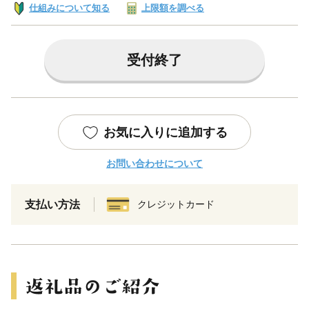
仕組みについて知る
上限額を調べる
受付終了
お気に入りに追加する
お問い合わせについて
支払い方法
クレジットカード