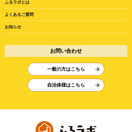
ふるラボとは
よくあるご質問
お知らせ
お問い合わせ
一般の方はこちら
自治体様はこちら