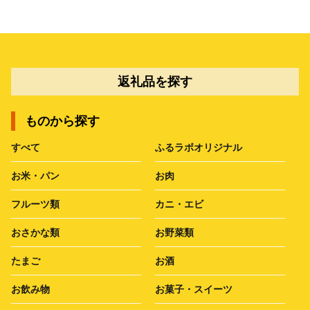
返礼品を探す
ものから探す
すべて
ふるラボオリジナル
お米・パン
お肉
フルーツ類
カニ・エビ
おさかな類
お野菜類
たまご
お酒
お飲み物
お菓子・スイーツ