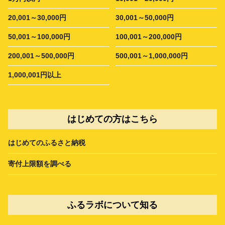
20,001～30,000円
30,001～50,000円
50,001～100,000円
100,001～200,000円
200,001～500,000円
500,001～1,000,000円
1,000,001円以上
はじめての方はこちら
はじめてのふるさと納税
寄付上限額を調べる
ふるラボについて知る