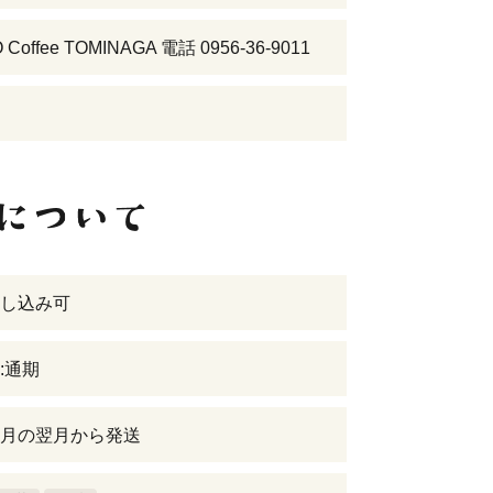
Coffee TOMINAGA 電話 0956-36-9011
し込み可
:通期
月の翌月から発送