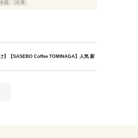
冷蔵
冷凍
ASEBO Coffee TOMINAGA】人気 新