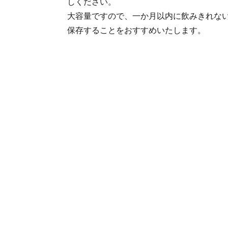
しください。
大容量ですので、一か月以内に飲みきれな
保存することをおすすめいたします。