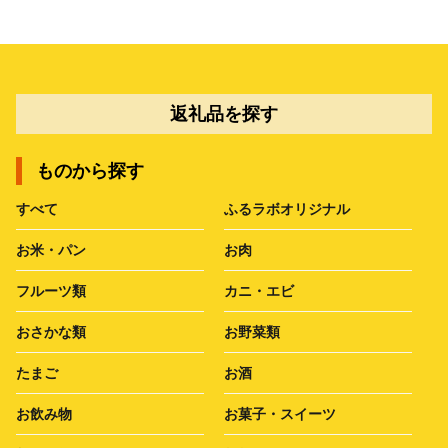
返礼品を探す
ものから探す
すべて
ふるラボオリジナル
お米・パン
お肉
フルーツ類
カニ・エビ
おさかな類
お野菜類
たまご
お酒
お飲み物
お菓子・スイーツ