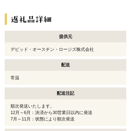
提供元
デビッド・オースチン・ロージズ株式会社
配送
常温
配送注記
順次発送いたします。
12月～6月：決済から30営業日以内に発送
7月～11月：状態により順次発送