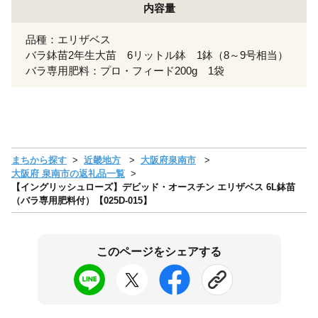
内容量
品種：エリザベス
バラ鉢苗2年生大苗 6リットル鉢 1鉢（8～9号相当）
バラ専用肥料：プロ・フィード200g 1袋
まちから探す
近畿地方
大阪府泉南市
大阪府 泉南市の返礼品一覧
【イングリッシュローズ】デビッド・オースチン エリザベス 6L鉢苗
（バラ専用肥料付）【025D-015】
このページをシェアする