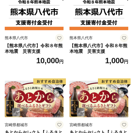
熊本県八代市
熊本県八代市
【熊本県八代市】令和８年熊
【熊本県八代市】令和８年熊
本地震 災害支援
本地震 災害支援
10,000
1,000
円
円
宮崎県都城市
宮崎県都城市
あとからセレクト【ふるさと
あとからセレクト【ふるさと