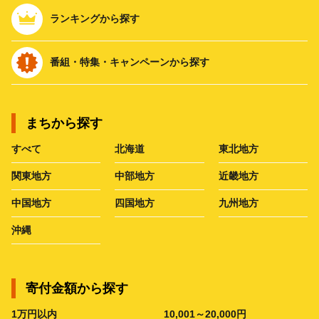
ランキングから探す
番組・特集・キャンペーンから探す
まちから探す
すべて
北海道
東北地方
関東地方
中部地方
近畿地方
中国地方
四国地方
九州地方
沖縄
寄付金額から探す
1万円以内
10,001～20,000円