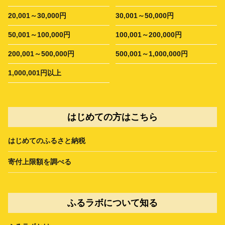
20,001～30,000円
30,001～50,000円
50,001～100,000円
100,001～200,000円
200,001～500,000円
500,001～1,000,000円
1,000,001円以上
はじめての方はこちら
はじめてのふるさと納税
寄付上限額を調べる
ふるラボについて知る