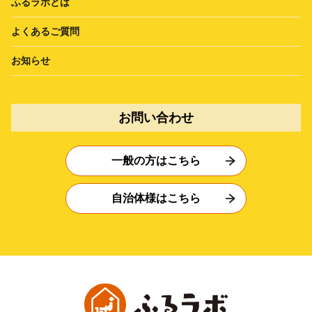
ふるラボとは
よくあるご質問
お知らせ
お問い合わせ
一般の方はこちら
自治体様はこちら