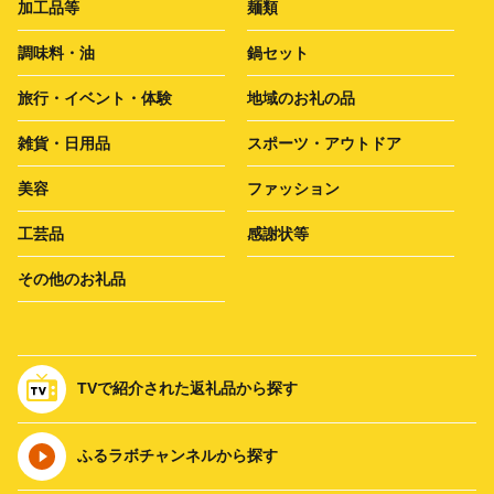
加工品等
麺類
調味料・油
鍋セット
旅行・イベント・体験
地域のお礼の品
雑貨・日用品
スポーツ・アウトドア
美容
ファッション
工芸品
感謝状等
その他のお礼品
TVで紹介された返礼品から探す
ふるラボチャンネルから探す