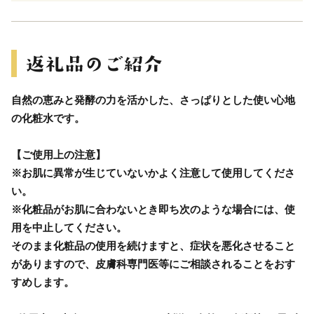
自然の恵みと発酵の力を活かした、さっぱりとした使い心地
の化粧水です。
【ご使用上の注意】
※お肌に異常が生じていないかよく注意して使用してくださ
い。
※化粧品がお肌に合わないとき即ち次のような場合には、使
用を中止してください。
そのまま化粧品の使用を続けますと、症状を悪化させること
がありますので、皮膚科専門医等にご相談されることをおす
すめします。