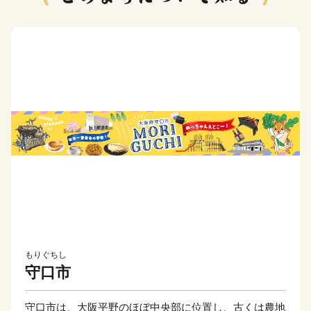
もりぐちし
守口市
守口市は、大阪平野のほぼ中央部に位置し、古くは農地