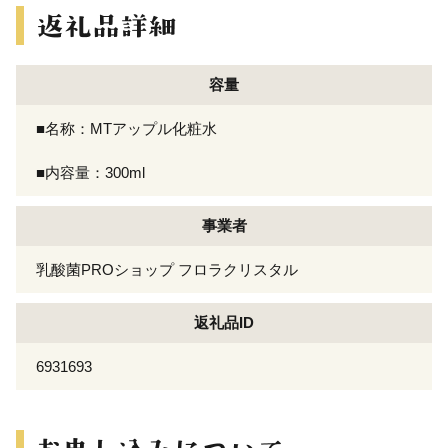
容量
■名称：MTアップル化粧水
■内容量：300ml
事業者
乳酸菌PROショップ フロラクリスタル
返礼品ID
6931693