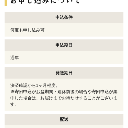
申込条件
何度も申し込み可
申込期日
通年
発送期日
決済確認から1ヶ月程度。
※寄附申込がお盆期間・連休前後の場合や寄附申込が集
中した場合は、お届けまでお待たせすることがございま
す。
配送