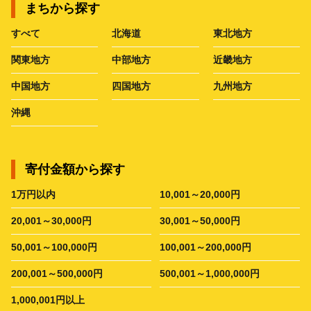
まちから探す
すべて
北海道
東北地方
関東地方
中部地方
近畿地方
中国地方
四国地方
九州地方
沖縄
寄付金額から探す
1万円以内
10,001～20,000円
20,001～30,000円
30,001～50,000円
50,001～100,000円
100,001～200,000円
200,001～500,000円
500,001～1,000,000円
1,000,001円以上