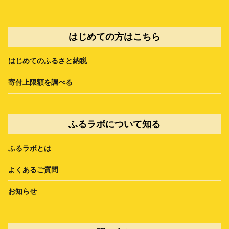
はじめての方はこちら
はじめてのふるさと納税
寄付上限額を調べる
ふるラボについて知る
ふるラボとは
よくあるご質問
お知らせ