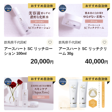
群馬県千代田町
群馬県千代田町
アースハート SC リッチロー
アースハート SC リッチクリ
ション 100ml
ーム 30g
20,000
40,000
円
円