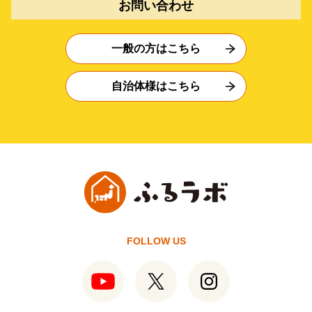
お問い合わせ
一般の方はこちら
自治体様はこちら
FOLLOW US