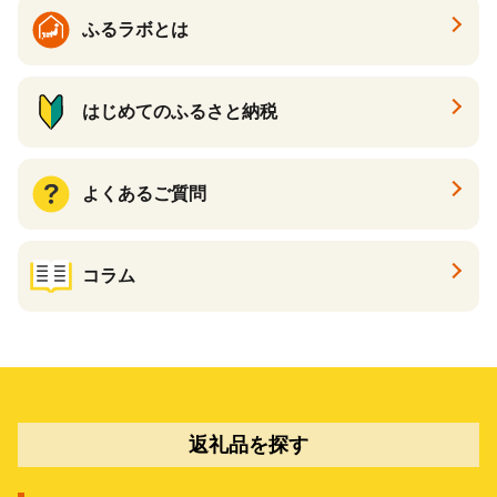
ふるラボとは
はじめてのふるさと納税
よくあるご質問
コラム
返礼品を探す