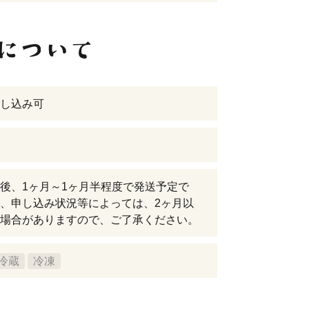
し込み可
後、1ヶ月～1ヶ月半程度で発送予定で
、申し込み状況等によっては、2ヶ月以
場合がありますので、ご了承ください。
冷蔵
冷凍