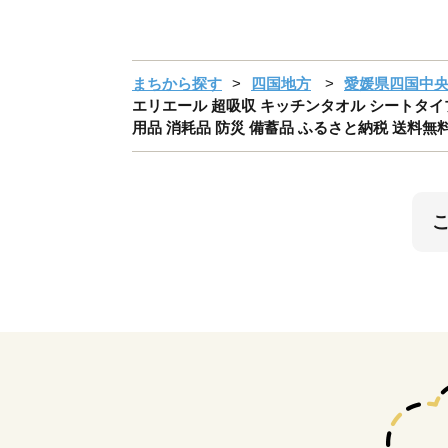
まちから探す
四国地方
愛媛県四国中
エリエール 超吸収 キッチンタオル シートタイプ 
用品 消耗品 防災 備蓄品 ふるさと納税 送料無