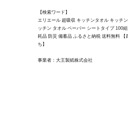
【検索ワード】
エリエール 超吸収 キッチンタオル キッチン
ッチン タオル ペーパー シートタイプ 100組 
耗品 防災 備蓄品 ふるさと納税 送料無料 【
ち】
事業者：大王製紙株式会社