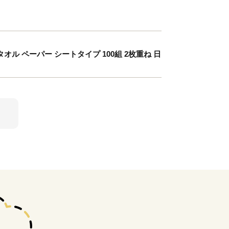
オル ペーパー シートタイプ 100組 2枚重ね 日