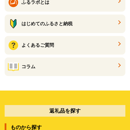
ふるラボとは
はじめてのふるさと納税
よくあるご質問
コラム
返礼品を探す
ものから探す