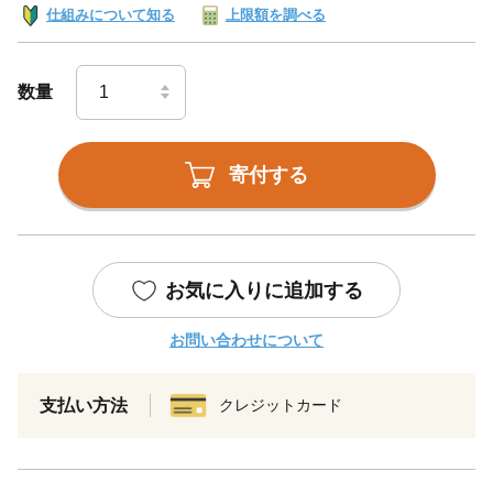
仕組みについて知る
上限額を調べる
数量
寄付する
お気に入りに追加する
お問い合わせについて
支払い方法
クレジットカード