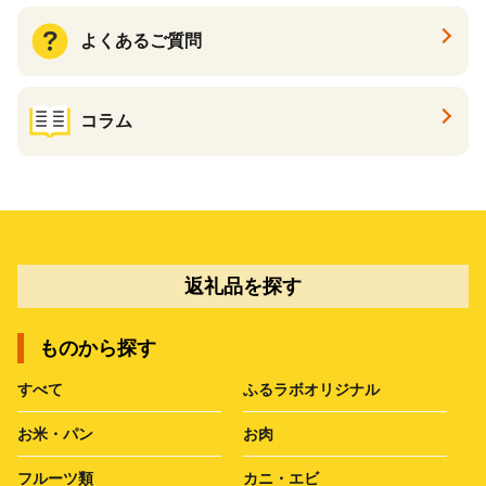
よくあるご質問
コラム
返礼品を探す
ものから探す
すべて
ふるラボオリジナル
お米・パン
お肉
フルーツ類
カニ・エビ