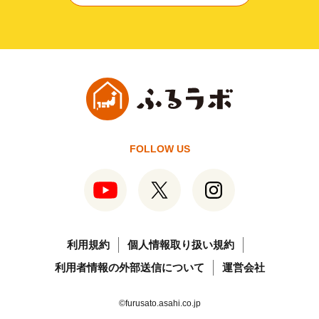
FOLLOW US
利用規約
個人情報取り扱い規約
利用者情報の外部送信について
運営会社
©furusato.asahi.co.jp