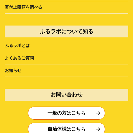
寄付上限額を調べる
ふるラボについて知る
ふるラボとは
よくあるご質問
お知らせ
お問い合わせ
一般の方はこちら
自治体様はこちら