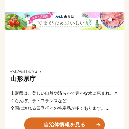
やまがたけんちょう
山形県庁
山形県は、美しい自然や清らかで豊かな水に恵まれ、さ
くらんぼ、ラ・フランスなど
全国に誇れる四季折々の特産品が多くあります。
そして、「つや姫」「雪若丸」をはじめとしたおいしい
お米や、
自治体情報を見る