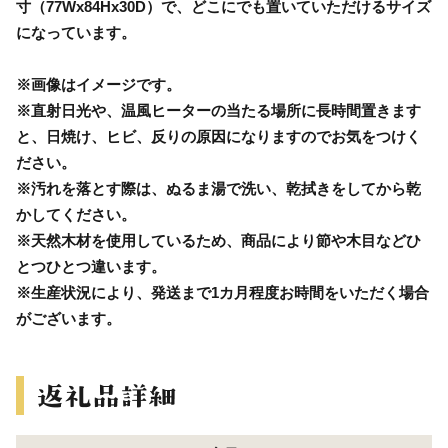
寸（77Wx84Hx30D）で、どこにでも置いていただけるサイズ
になっています。
※画像はイメージです。
※直射日光や、温風ヒーターの当たる場所に長時間置きます
と、日焼け、ヒビ、反りの原因になりますのでお気をつけく
ださい。
※汚れを落とす際は、ぬるま湯で洗い、乾拭きをしてから乾
かしてください。
※天然木材を使用しているため、商品により節や木目などひ
とつひとつ違います。
※生産状況により、発送まで1カ月程度お時間をいただく場合
がございます。