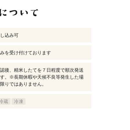
し込み可
みを受け付けております
認後、精米したてを７日程度で順次発送
す。※長期休暇や天候不良等発生した場
限りではありません。
冷蔵
冷凍