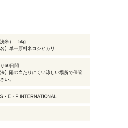
洗米） 5kg
名】単一原料米コシヒカリ
り60日間
法】陽の当たりにくい涼しい場所で保管
さい。
・E・P INTERNATIONAL