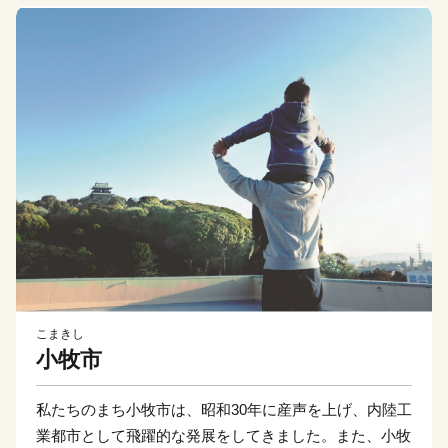
こまきし
小牧市
私たちのまち小牧市は、昭和30年に産声を上げ、内陸工
業都市として飛躍的な発展をしてきました。また、小牧