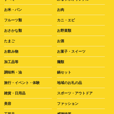
お米・パン
お肉
フルーツ類
カニ・エビ
おさかな類
お野菜類
たまご
お酒
お飲み物
お菓子・スイーツ
加工品等
麺類
調味料・油
鍋セット
旅行・イベント・体験
地域のお礼の品
雑貨・日用品
スポーツ・アウトドア
美容
ファッション