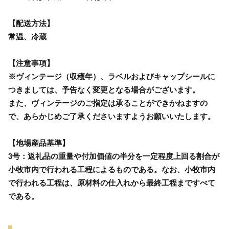
【配送方法】
常温、冷蔵
【注意事項】
※ヴィンテージ（収穫年）、ラベルおよびキャップシールに
つきましては、予告なく変更となる場合がございます。
また、ヴィンテージのご指定は承ることができかねますの
で、あらかじめご了承くださいますようお願いいたします。
【地場産品基準】
3号：返礼品の重量や付加価値の半分を一定程度上回る割合が
小牧市内で行われる工程によるものである。なお、小牧市内
で行われる工程は、原材料の仕入れから最終工程まですべて
である。