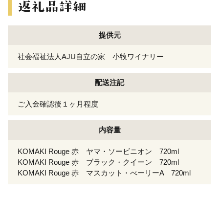
提供元
社会福祉法人AJU自立の家 小牧ワイナリー
配送注記
ご入金確認後１ヶ月程度
内容量
KOMAKI Rouge 赤 ヤマ・ソービニオン 720ml
KOMAKI Rouge 赤 ブラック・クイーン 720ml
KOMAKI Rouge 赤 マスカット・べーリーA 720ml