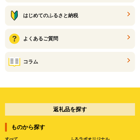
はじめてのふるさと納税
よくあるご質問
コラム
返礼品を探す
ものから探す
すべて
ふるラボオリジナル