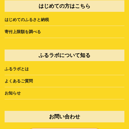
はじめての方はこちら
はじめてのふるさと納税
寄付上限額を調べる
ふるラボについて知る
ふるラボとは
よくあるご質問
お知らせ
お問い合わせ