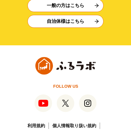
一般の方はこちら
自治体様はこちら
FOLLOW US
利用規約
個人情報取り扱い規約