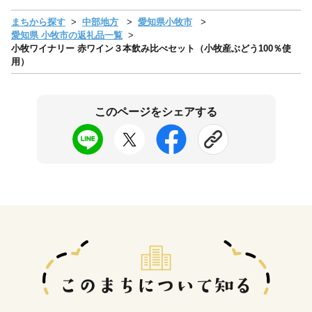
まちから探す
中部地方
愛知県小牧市
愛知県 小牧市の返礼品一覧
小牧ワイナリー 赤ワイン３本飲み比べセット（小牧産ぶどう100％使
用）
このページをシェアする