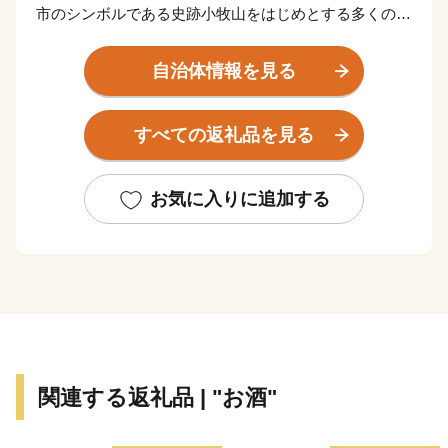
市のシンボルである史跡小牧山をはじめとする多くの歴
史的資産も有し、豊かな自然と文化の薫るまちでもあり
ます。
自治体情報を見る
すべての返礼品を見る
お気に入りに追加する
関連する返礼品 | "お酒"