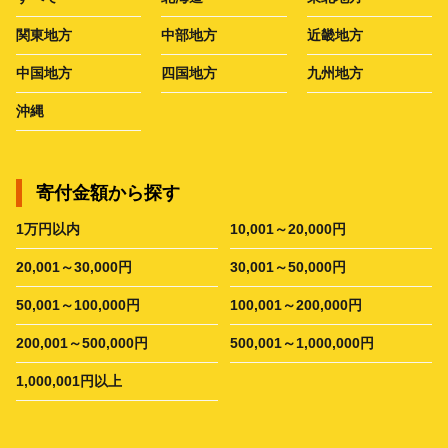
関東地方
中部地方
近畿地方
中国地方
四国地方
九州地方
沖縄
寄付金額から探す
1万円以内
10,001～20,000円
20,001～30,000円
30,001～50,000円
50,001～100,000円
100,001～200,000円
200,001～500,000円
500,001～1,000,000円
1,000,001円以上