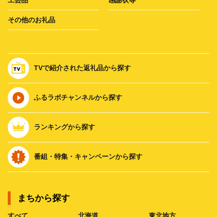
工芸品
感謝状等
その他のお礼品
TVで紹介された返礼品から探す
ふるラボチャンネルから探す
ランキングから探す
番組・特集・キャンペーンから探す
まちから探す
すべて
北海道
東北地方