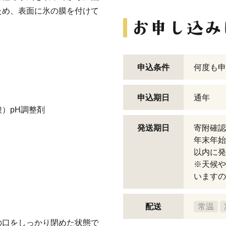
ため、表面に氷の膜を付けて
申込条件
何度も申
申込期日
通年
）pH調整剤
発送期日
寄附確認
年末年始
以内に発
※天候や
いますの
配送
常温
の口をしっかり閉めた状態で