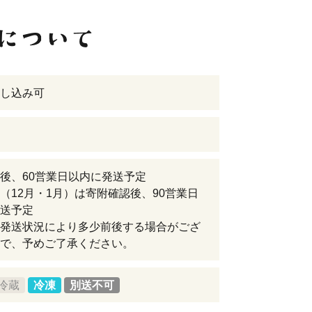
し込み可
後、60営業日以内に発送予定
（12月・1月）は寄附確認後、90営業日
送予定
発送状況により多少前後する場合がござ
で、予めご了承ください。
冷蔵
冷凍
別送不可