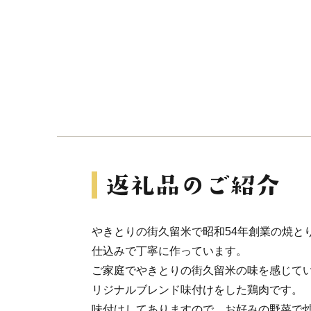
やきとりの街久留米で昭和54年創業の焼と
仕込みで丁寧に作っています。
ご家庭でやきとりの街久留米の味を感じてい
リジナルブレンド味付けをした鶏肉です。
味付けしてありますので、お好みの野菜で