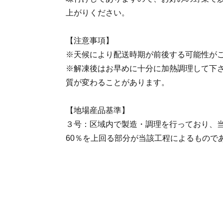
上がりください。
【注意事項】
※天候により配送時期が前後する可能性が
※解凍後はお早めに十分に加熱調理して下
質が変わることがあります。
【地場産品基準】
３号：区域内で製造・調理を行っており、
60％を上回る部分が当該工程によるもので