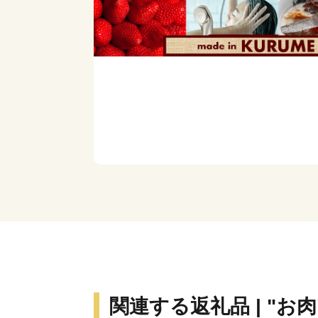
関連する返礼品 | "お肉