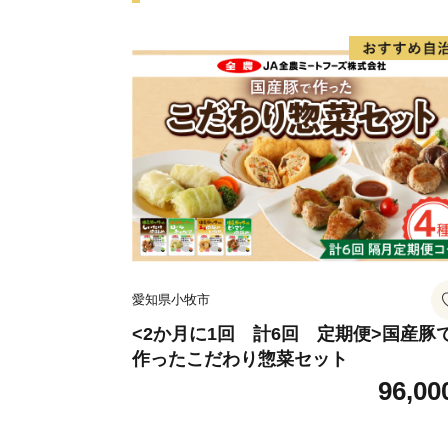
愛知県小牧市
<2か月に1回 計6回 定期便>国産豚
作ったこだわり惣菜セット
96,00