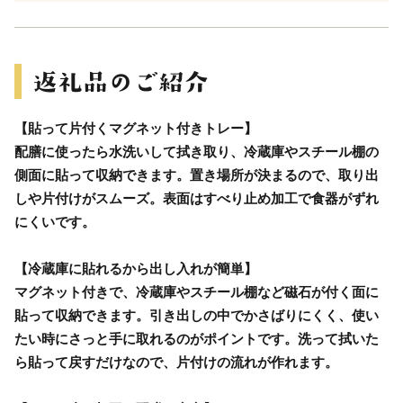
【貼って片付くマグネット付きトレー】
配膳に使ったら水洗いして拭き取り、冷蔵庫やスチール棚の
側面に貼って収納できます。置き場所が決まるので、取り出
しや片付けがスムーズ。表面はすべり止め加工で食器がずれ
にくいです。
【冷蔵庫に貼れるから出し入れが簡単】
マグネット付きで、冷蔵庫やスチール棚など磁石が付く面に
貼って収納できます。引き出しの中でかさばりにくく、使い
たい時にさっと手に取れるのがポイントです。洗って拭いた
ら貼って戻すだけなので、片付けの流れが作れます。