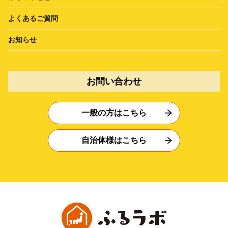
よくあるご質問
お知らせ
お問い合わせ
一般の方はこちら
自治体様はこちら