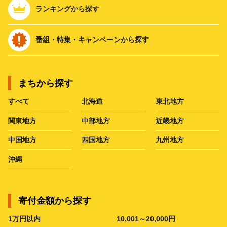
ランキングから探す
番組・特集・キャンペーンから探す
まちから探す
すべて
北海道
東北地方
関東地方
中部地方
近畿地方
中国地方
四国地方
九州地方
沖縄
寄付金額から探す
1万円以内
10,001～20,000円