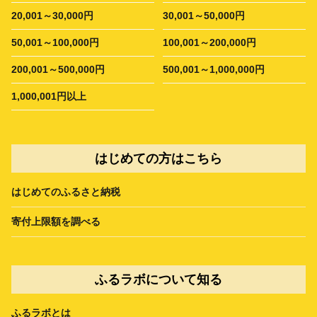
20,001～30,000円
30,001～50,000円
50,001～100,000円
100,001～200,000円
200,001～500,000円
500,001～1,000,000円
1,000,001円以上
はじめての方はこちら
はじめてのふるさと納税
寄付上限額を調べる
ふるラボについて知る
ふるラボとは