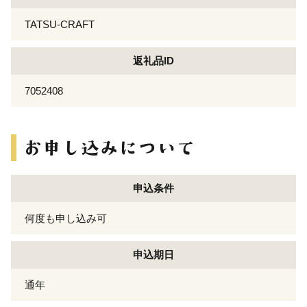
TATSU-CRAFT
返礼品ID
7052408
申込条件
何度も申し込み可
申込期日
通年