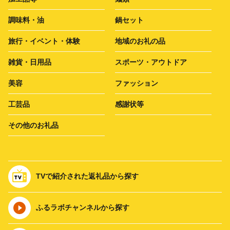
調味料・油
鍋セット
旅行・イベント・体験
地域のお礼の品
雑貨・日用品
スポーツ・アウトドア
美容
ファッション
工芸品
感謝状等
その他のお礼品
TVで紹介された返礼品から探す
ふるラボチャンネルから探す