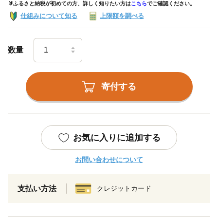
🔰ふるさと納税が初めての方、詳しく知りたい方は
こちら
でご確認ください。
仕組みについて知る
上限額を調べる
数量
寄付する
お気に入りに追加する
お問い合わせについて
支払い方法
クレジットカード