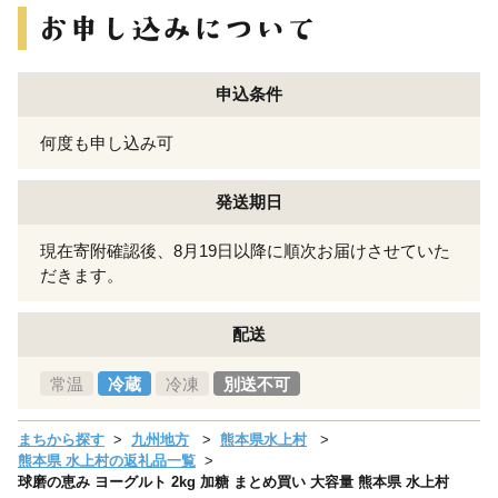
申込条件
何度も申し込み可
発送期日
現在寄附確認後、8月19日以降に順次お届けさせていた
だきます。
配送
常温
冷蔵
冷凍
別送不可
まちから探す
九州地方
熊本県水上村
熊本県 水上村の返礼品一覧
球磨の恵み ヨーグルト 2kg 加糖 まとめ買い 大容量 熊本県 水上村