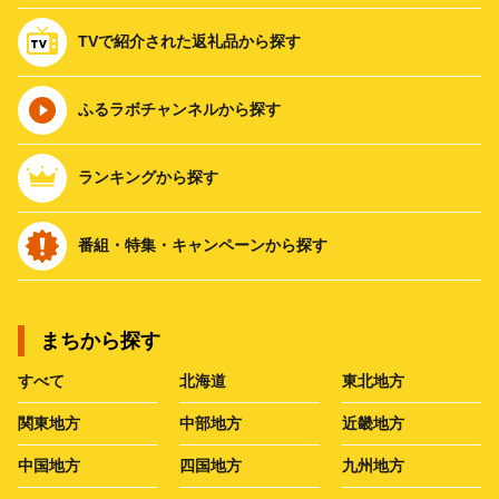
TVで紹介された返礼品から探す
ふるラボチャンネルから探す
ランキングから探す
番組・特集・キャンペーンから探す
まちから探す
すべて
北海道
東北地方
関東地方
中部地方
近畿地方
中国地方
四国地方
九州地方