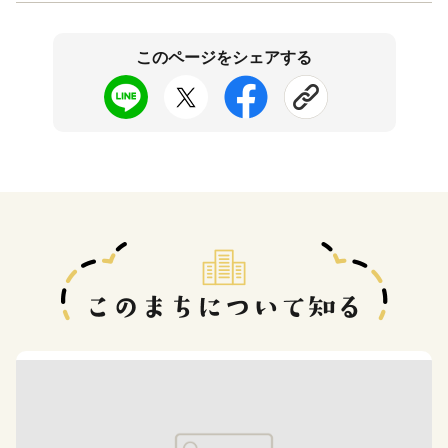
このページをシェアする