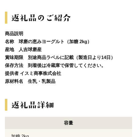
商品説明
名称 球磨の恵みヨーグルト（加糖 2kg）
産地 人吉球磨産
賞味期限 別途商品ラベルに記載（製造日より14日）
保存方法 到着後は冷蔵庫で保管してください。
提供者 イスミ商事株式会社
原材料名 生乳・乳製品
容量
加糖 2kg