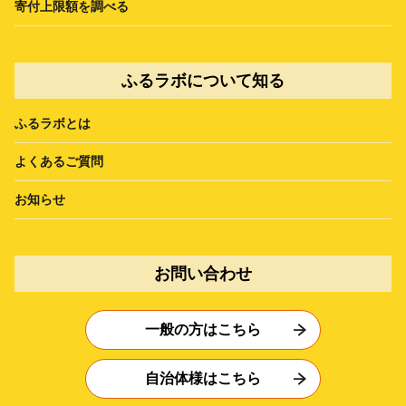
寄付上限額を調べる
ふるラボについて知る
ふるラボとは
よくあるご質問
お知らせ
お問い合わせ
一般の方はこちら
自治体様はこちら