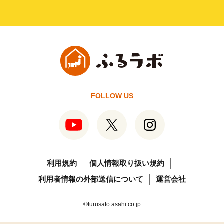
FOLLOW US
利用規約
個人情報取り扱い規約
利用者情報の外部送信について
運営会社
©furusato.asahi.co.jp