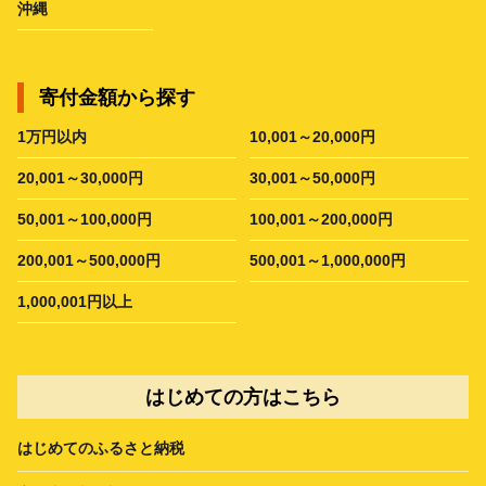
沖縄
寄付金額から探す
1万円以内
10,001～20,000円
20,001～30,000円
30,001～50,000円
50,001～100,000円
100,001～200,000円
200,001～500,000円
500,001～1,000,000円
1,000,001円以上
はじめての方はこちら
はじめてのふるさと納税