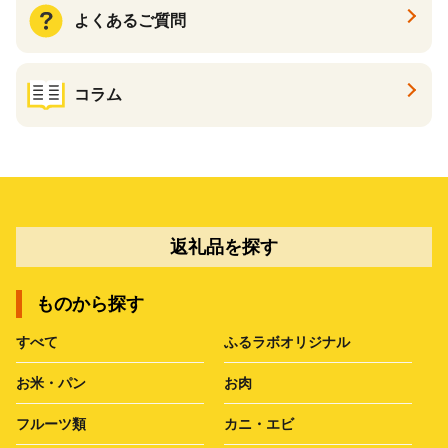
よくあるご質問
コラム
返礼品を探す
ものから探す
すべて
ふるラボオリジナル
お米・パン
お肉
フルーツ類
カニ・エビ