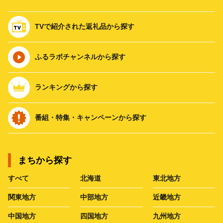
TVで紹介された返礼品から探す
ふるラボチャンネルから探す
ランキングから探す
番組・特集・キャンペーンから探す
まちから探す
すべて
北海道
東北地方
関東地方
中部地方
近畿地方
中国地方
四国地方
九州地方