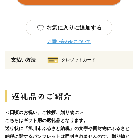
お気に入りに追加する
お問い合わせについて
支払い方法
クレジットカード
＜日頃のお祝い、ご挨拶、贈り物に＞
こちらはギフト用の返礼品となります。
送り状に『旭川市ふるさと納税』の文字や同封物にふるさと
納税に関するパンフレットは同封されませんので、贈り物と