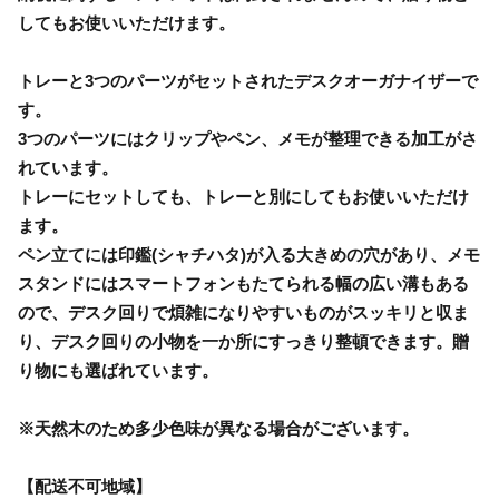
してもお使いいただけます。
トレーと3つのパーツがセットされたデスクオーガナイザーで
す。
3つのパーツにはクリップやペン、メモが整理できる加工がさ
れています。
トレーにセットしても、トレーと別にしてもお使いいただけ
ます。
ペン立てには印鑑(シャチハタ)が入る大きめの穴があり、メモ
スタンドにはスマートフォンもたてられる幅の広い溝もある
ので、デスク回りで煩雑になりやすいものがスッキリと収ま
り、デスク回りの小物を一か所にすっきり整頓できます。贈
り物にも選ばれています。
※天然木のため多少色味が異なる場合がございます。
【配送不可地域】