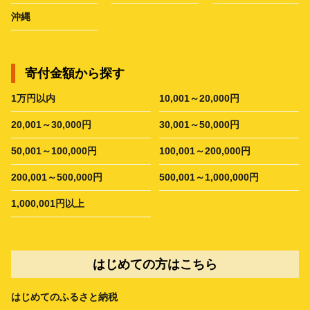
沖縄
寄付金額から探す
1万円以内
10,001～20,000円
20,001～30,000円
30,001～50,000円
50,001～100,000円
100,001～200,000円
200,001～500,000円
500,001～1,000,000円
1,000,001円以上
はじめての方はこちら
はじめてのふるさと納税