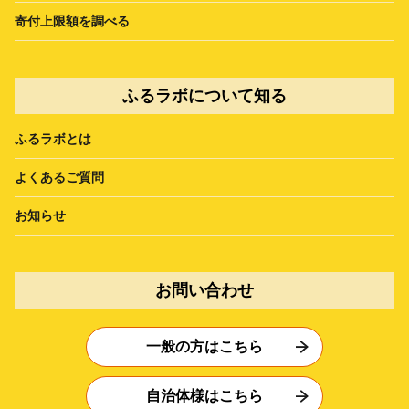
寄付上限額を調べる
ふるラボについて知る
ふるラボとは
よくあるご質問
お知らせ
お問い合わせ
一般の方はこちら
自治体様はこちら