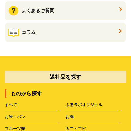
よくあるご質問
コラム
返礼品を探す
ものから探す
すべて
ふるラボオリジナル
お米・パン
お肉
フルーツ類
カニ・エビ