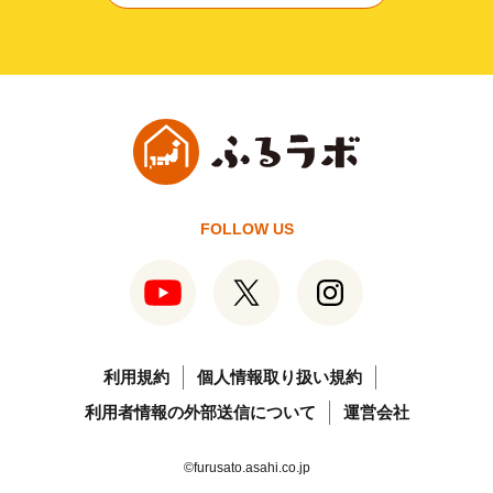
FOLLOW US
利用規約
個人情報取り扱い規約
利用者情報の外部送信について
運営会社
©furusato.asahi.co.jp