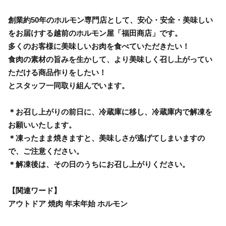
創業約50年のホルモン専門店として、安心・安全・美味しい
をお届けする越前のホルモン屋「福田商店」です。
多くのお客様に美味しいお肉を食べていただきたい！
食肉の素材の旨みを生かして、より美味しく召し上がってい
ただける商品作りをしたい！
とスタッフ一同取り組んでいます。
＊お召し上がりの前日に、冷蔵庫に移し、冷蔵庫内で解凍を
お願いいたします。
＊凍ったまま焼きますと、美味しさが逃げてしまいますの
で、ご注意ください。
＊解凍後は、その日のうちにお召し上がりください。
【関連ワード】
アウトドア 焼肉 年末年始 ホルモン