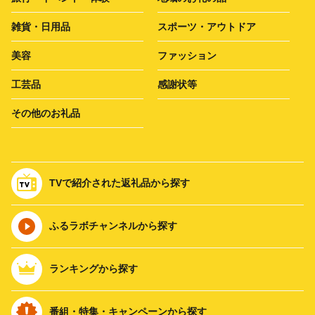
雑貨・日用品
スポーツ・アウトドア
美容
ファッション
工芸品
感謝状等
その他のお礼品
TVで紹介された返礼品から探す
ふるラボチャンネルから探す
ランキングから探す
番組・特集・キャンペーンから探す