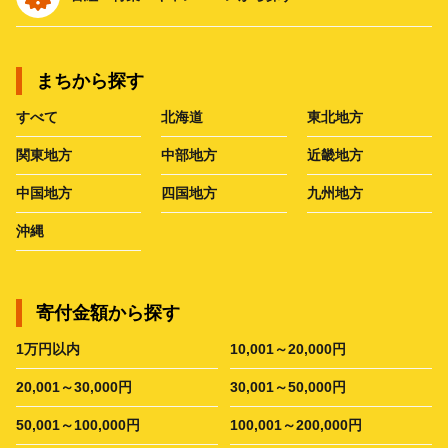
まちから探す
すべて
北海道
東北地方
関東地方
中部地方
近畿地方
中国地方
四国地方
九州地方
沖縄
寄付金額から探す
1万円以内
10,001～20,000円
20,001～30,000円
30,001～50,000円
50,001～100,000円
100,001～200,000円