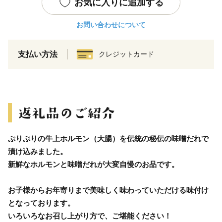
お気に入りに追加する
お問い合わせについて
支払い方法
クレジットカード
ぷりぷりの牛上ホルモン（大腸）を伝統の秘伝の味噌だれで
漬け込みました。
新鮮なホルモンと味噌だれが大変自慢のお品です。
お子様からお年寄りまで美味しく味わっていただける味付け
となっております。
いろいろなお召し上がり方で、ご堪能ください！