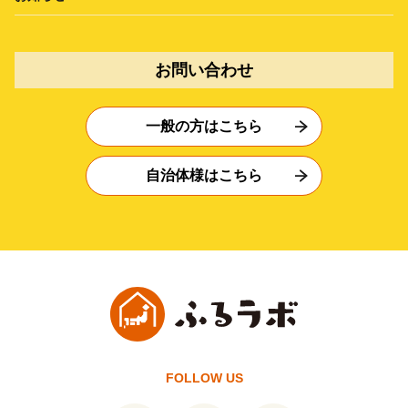
お問い合わせ
一般の方はこちら
自治体様はこちら
FOLLOW US