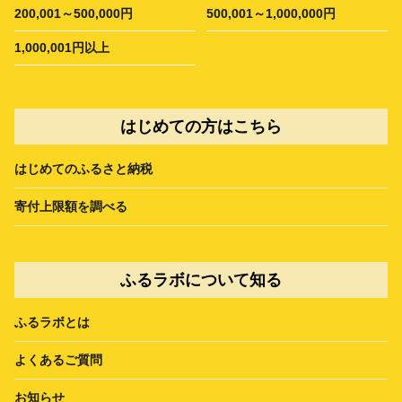
200,001～500,000円
500,001～1,000,000円
1,000,001円以上
はじめての方はこちら
はじめてのふるさと納税
寄付上限額を調べる
ふるラボについて知る
ふるラボとは
よくあるご質問
お知らせ