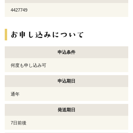
4427749
申込条件
何度も申し込み可
申込期日
通年
発送期日
7日前後