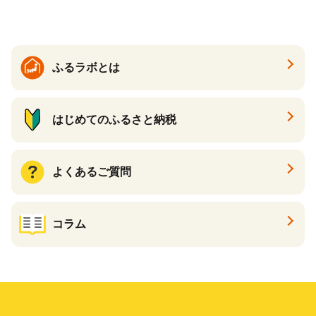
ふるラボとは
はじめてのふるさと納税
よくあるご質問
コラム