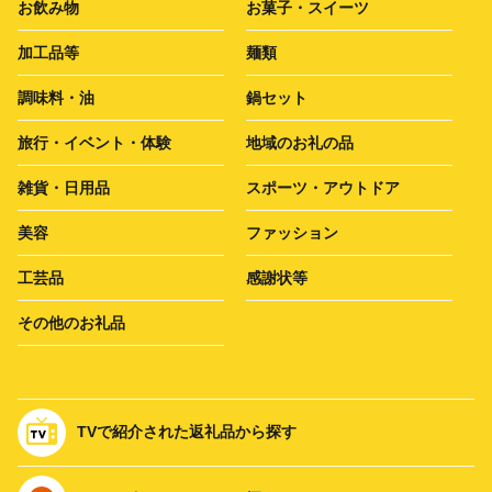
お飲み物
お菓子・スイーツ
加工品等
麺類
調味料・油
鍋セット
旅行・イベント・体験
地域のお礼の品
雑貨・日用品
スポーツ・アウトドア
美容
ファッション
工芸品
感謝状等
その他のお礼品
TVで紹介された返礼品から探す