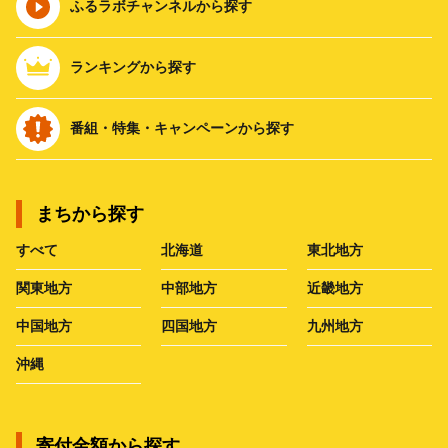
ふるラボチャンネルから探す
ランキングから探す
番組・特集・キャンペーンから探す
まちから探す
すべて
北海道
東北地方
関東地方
中部地方
近畿地方
中国地方
四国地方
九州地方
沖縄
寄付金額から探す