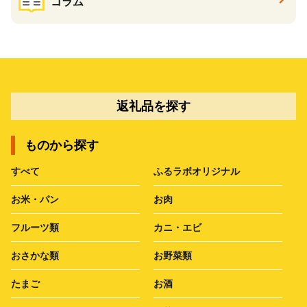
コラム
返礼品を探す
ものから探す
すべて
ふるラボオリジナル
お米・パン
お肉
フルーツ類
カニ・エビ
おさかな類
お野菜類
たまご
お酒