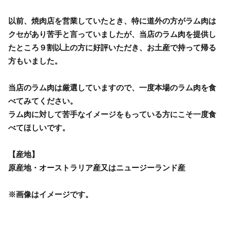
以前、焼肉店を営業していたとき、特に道外の方がラム肉は
クセがあり苦手と言っていましたが、当店のラム肉を提供し
たところ９割以上の方に好評いただき、お土産で持って帰る
方もいました。
当店のラム肉は厳選していますので、一度本場のラム肉を食
べてみてください。
ラム肉に対して苦手なイメージをもっている方にこそ一度食
べてほしいです。
【産地】
原産地・オーストラリア産又はニュージーランド産
※画像はイメージです。