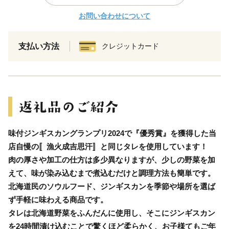
お問い合わせについて
支払い方法
クレジットカード
味付ジンギスカングランプリ2024で『優秀賞』を獲得した当
店自慢の〚漁火成吉思汗〛と同じタレを使用しています！
肉の厚さや加工の仕方は多少異なりますが、少しの野菜を加
えて、味が染み込むまで煮込むだけと調理方法も簡単です。
北海道民のソウルフード、ジンギスカンを季節や場所を選ば
ず手軽に味わえる商品です。
タレは北海道野菜をふんだんに使用し、そこにジンギスカン
を24時間漬け込むことで驚くほど柔らかく、お子様てもご年