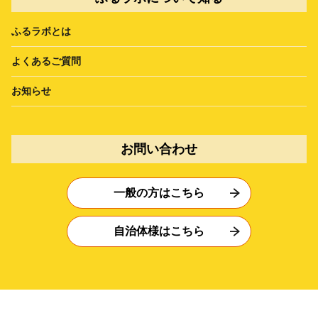
ふるラボとは
よくあるご質問
お知らせ
お問い合わせ
一般の方はこちら
自治体様はこちら