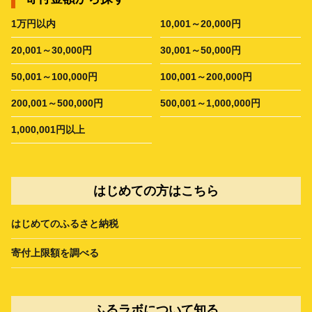
1万円以内
10,001～20,000円
20,001～30,000円
30,001～50,000円
50,001～100,000円
100,001～200,000円
200,001～500,000円
500,001～1,000,000円
1,000,001円以上
はじめての方はこちら
はじめてのふるさと納税
寄付上限額を調べる
ふるラボについて知る