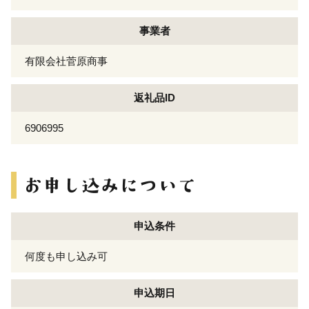
事業者
有限会社菅原商事
返礼品ID
6906995
申込条件
何度も申し込み可
申込期日