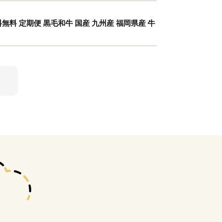
料無料 定期便 黒毛和牛 国産 九州産 福岡県産 牛