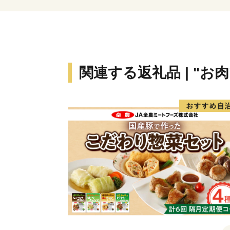
関連する返礼品 | "お肉