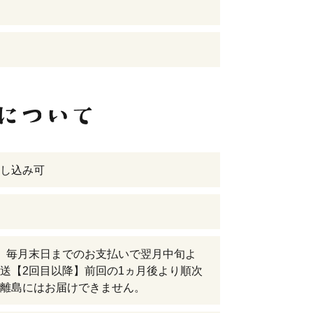
し込み可
】毎月末日までのお支払いで翌月中旬よ
送【2回目以降】前回の1ヵ月後より順次
離島にはお届けできません。