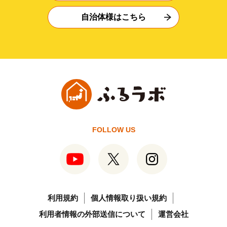
自治体様はこちら
FOLLOW US
利用規約
個人情報取り扱い規約
利用者情報の外部送信について
運営会社