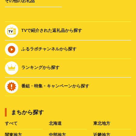
その他のお礼品
TVで紹介された返礼品から探す
ふるラボチャンネルから探す
ランキングから探す
番組・特集・キャンペーンから探す
まちから探す
すべて
北海道
東北地方
関東地方
中部地方
近畿地方