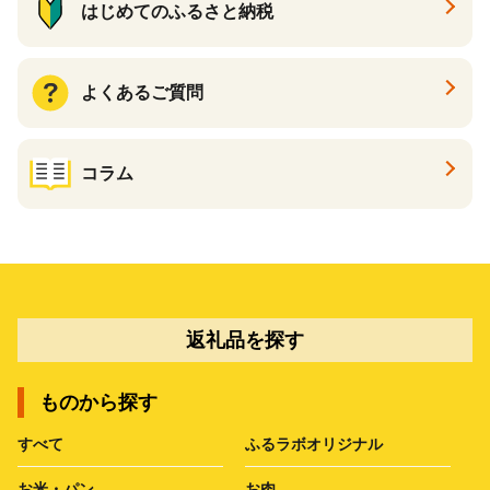
はじめてのふるさと納税
よくあるご質問
コラム
返礼品を探す
ものから探す
すべて
ふるラボオリジナル
お米・パン
お肉