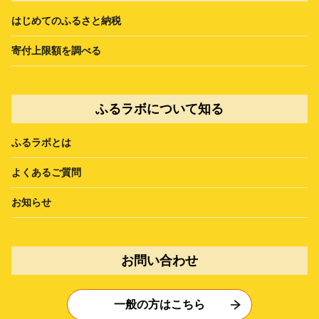
はじめてのふるさと納税
寄付上限額を調べる
ふるラボについて知る
ふるラボとは
よくあるご質問
お知らせ
お問い合わせ
一般の方はこちら