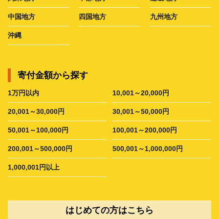
中国地方
四国地方
九州地方
沖縄
寄付金額から探す
1万円以内
10,001～20,000円
20,001～30,000円
30,001～50,000円
50,001～100,000円
100,001～200,000円
200,001～500,000円
500,001～1,000,000円
1,000,001円以上
はじめての方はこちら