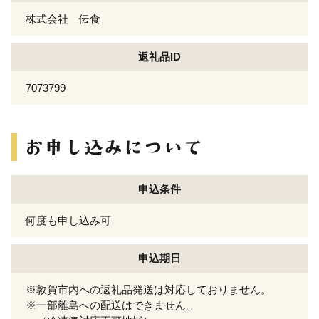
株式会社 伝食
返礼品ID
7073799
申込条件
何度も申し込み可
申込期日
※敦賀市内への返礼品発送は対応しておりません。
※一部離島への配送はできません。