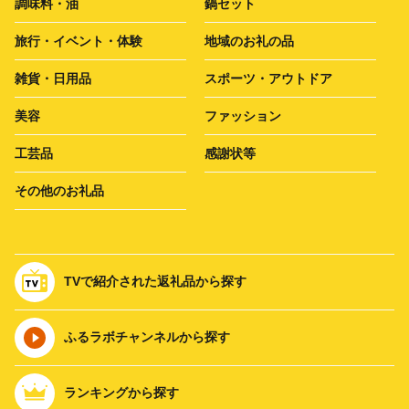
調味料・油
鍋セット
旅行・イベント・体験
地域のお礼の品
雑貨・日用品
スポーツ・アウトドア
美容
ファッション
工芸品
感謝状等
その他のお礼品
TVで紹介された返礼品から探す
ふるラボチャンネルから探す
ランキングから探す