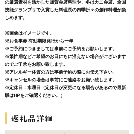
の厳選素材を活かした加賀会席料理や、冬はカニ会席、全国
技能グランプリで入賞した料理長の四季折々の創作料理が楽
しめます。
※画像はイメージです。
※お食事券 有効期限発行から一年
※ご予約につきましては事前にご予約をお願いします。
※繁忙期などご希望のお日にちに沿えない場合がございます
のでご了承をお願い致します。
※アレルギー体質の方は事前予約の際にお伝え下さい。
※キャンセルの場合は事前にご連絡をお願い致します。
※定休日：水曜日（定休日が変更になる場合があるので最新
版はHPをご確認ください。）