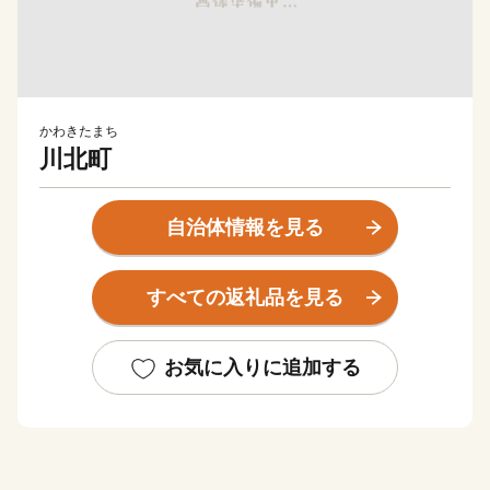
かわきたまち
川北町
自治体情報を見る
すべての返礼品を見る
お気に入りに追加する