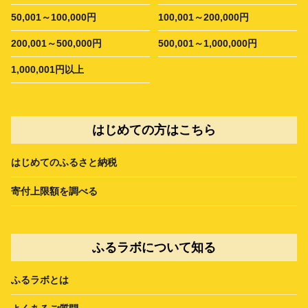
50,001～100,000円
100,001～200,000円
200,001～500,000円
500,001～1,000,000円
1,000,001円以上
はじめての方はこちら
はじめてのふるさと納税
寄付上限額を調べる
ふるラボについて知る
ふるラボとは