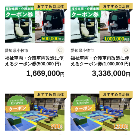
愛知県小牧市
愛知県小牧市
福祉車両・介護車両改造に使
福祉車両・介護車両改造に使
えるクーポン券(500,000 円)
えるクーポン券(1,000,000 円)
1,669,000
3,336,000
円
円