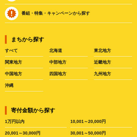
番組・特集・キャンペーンから探す
まちから探す
すべて
北海道
東北地方
関東地方
中部地方
近畿地方
中国地方
四国地方
九州地方
沖縄
寄付金額から探す
1万円以内
10,001～20,000円
20,001～30,000円
30,001～50,000円