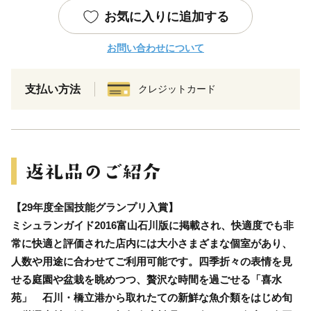
お気に入りに追加する
お問い合わせについて
支払い方法
クレジットカード
【29年度全国技能グランプリ入賞】
ミシュランガイド2016富山石川版に掲載され、快適度でも非
常に快適と評価された店内には大小さまざまな個室があり、
人数や用途に合わせてご利用可能です。四季折々の表情を見
せる庭園や盆栽を眺めつつ、贅沢な時間を過ごせる「喜水
苑」 石川・橋立港から取れたての新鮮な魚介類をはじめ旬