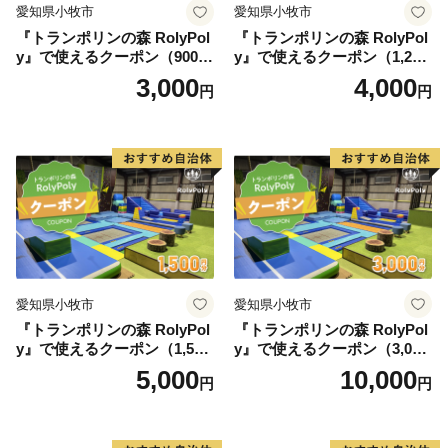
愛知県小牧市
愛知県小牧市
『トランポリンの森 RolyPol
『トランポリンの森 RolyPol
y』で使えるクーポン（900
y』で使えるクーポン（1,200
円）
円）
3,000
4,000
円
円
愛知県小牧市
愛知県小牧市
『トランポリンの森 RolyPol
『トランポリンの森 RolyPol
y』で使えるクーポン（1,500
y』で使えるクーポン（3,000
円）
円）
5,000
10,000
円
円