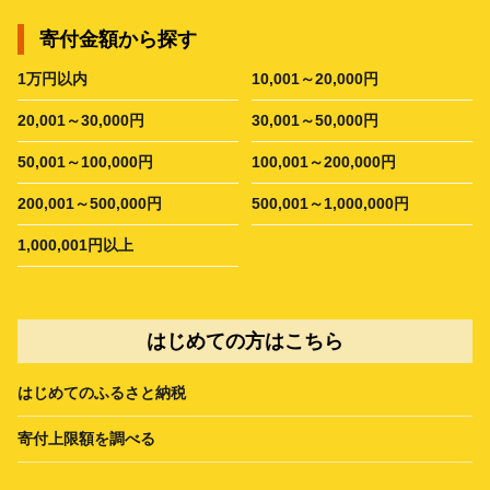
寄付金額から探す
1万円以内
10,001～20,000円
20,001～30,000円
30,001～50,000円
50,001～100,000円
100,001～200,000円
200,001～500,000円
500,001～1,000,000円
1,000,001円以上
はじめての方はこちら
はじめてのふるさと納税
寄付上限額を調べる