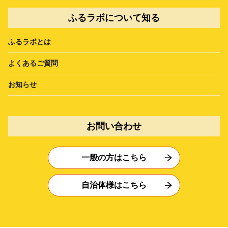
ふるラボについて知る
ふるラボとは
よくあるご質問
お知らせ
お問い合わせ
一般の方はこちら
自治体様はこちら