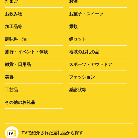
たまご
お酒
お飲み物
お菓子・スイーツ
加工品等
麺類
調味料・油
鍋セット
旅行・イベント・体験
地域のお礼の品
雑貨・日用品
スポーツ・アウトドア
美容
ファッション
工芸品
感謝状等
その他のお礼品
TVで紹介された返礼品から探す