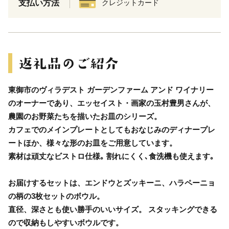
支払い方法
クレジットカード
東御市のヴィラデスト ガーデンファーム アンド ワイナリー
のオーナーであり、エッセイスト・画家の玉村豊男さんが、
農園のお野菜たちを描いたお皿のシリーズ。
カフェでのメインプレートとしてもおなじみのディナープレ
ートほか、様々な形のお皿をご用意しています。
素材は頑丈なビストロ仕様｡ 割れにくく､食洗機も使えます｡
お届けするセットは、エンドウとズッキーニ、ハラペーニョ
の柄の3枚セットのボウル。
直径、深さとも使い勝手のいいサイズ。 スタッキングできる
ので収納もしやすいボウルです。