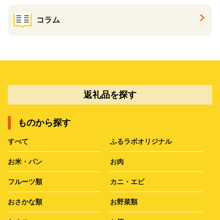
コラム
返礼品を探す
ものから探す
すべて
ふるラボオリジナル
お米・パン
お肉
フルーツ類
カニ・エビ
おさかな類
お野菜類