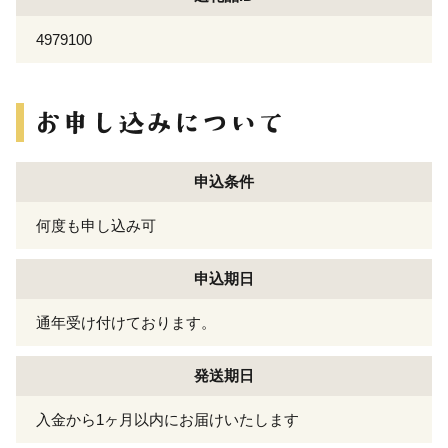
4979100
申込条件
何度も申し込み可
申込期日
通年受け付けております。
発送期日
入金から1ヶ月以内にお届けいたします