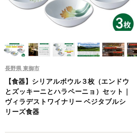
長野県 東御市
【食器】シリアルボウル３枚（エンドウ
とズッキーニとハラペーニョ）セット｜
ヴィラデストワイナリー ベジタブルシ
リーズ食器