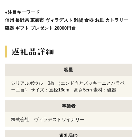
●注目キーワード
信州 長野県 東御市 ヴィラデスト 雑貨 食器 お皿 カトラリー
磁器 ギフト プレゼント 20000円台
容量
シリアルボウル 3枚 （エンドウとズッキーニとハラペ
ーニョ） サイズ：直径16cm 高さ5cm 素材：磁器
事業者
株式会社 ヴィラデストワイナリー
返礼品ID