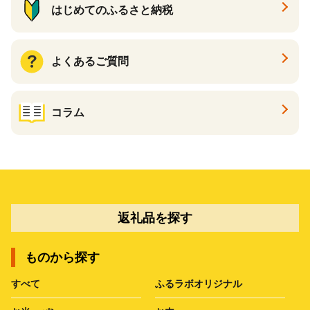
はじめてのふるさと納税
よくあるご質問
コラム
返礼品を探す
ものから探す
すべて
ふるラボオリジナル