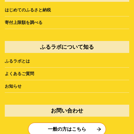
はじめてのふるさと納税
寄付上限額を調べる
ふるラボについて知る
ふるラボとは
よくあるご質問
お知らせ
お問い合わせ
一般の方はこちら