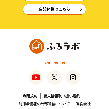
自治体様はこちら
FOLLOW US
利用規約
個人情報取り扱い規約
利用者情報の外部送信について
運営会社