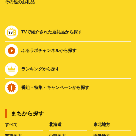
その他のお礼品
TVで紹介された返礼品から探す
ふるラボチャンネルから探す
ランキングから探す
番組・特集・キャンペーンから探す
まちから探す
すべて
北海道
東北地方
関東地方
中部地方
近畿地方