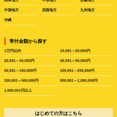
中国地方
四国地方
九州地方
沖縄
寄付金額から探す
1万円以内
10,001～20,000円
20,001～30,000円
30,001～50,000円
50,001～100,000円
100,001～200,000円
200,001～500,000円
500,001～1,000,000円
1,000,001円以上
はじめての方はこちら