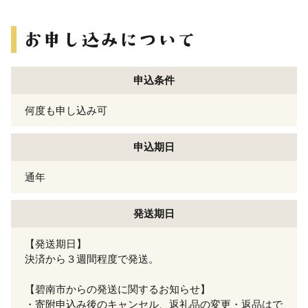
申込条件
何度も申し込み可
申込期日
通年
発送期日
【発送期日】
決済から３週間程度で発送。
【碧南市からの発送に関するお知らせ】
・寄附申込み後のキャンセル、返礼品の変更・返品はで