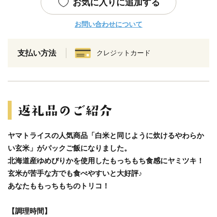
お気に入りに追加する
お問い合わせについて
支払い方法
クレジットカード
ヤマトライスの人気商品「白米と同じように炊けるやわらか
い玄米」がパックご飯になりました。
北海道産ゆめぴりかを使用したもっちもち食感にヤミツキ！
玄米が苦手な方でも食べやすいと大好評♪
あなたももっちもちのトリコ！
【調理時間】