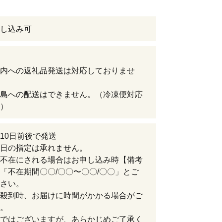
し込み可
内への返礼品発送は対応しておりませ
島への配送はできません。（冷凍便対応
）
10日前後で発送
日の指定は承れません。
不在にされる場合はお申し込み時【備考
「不在期間〇〇/〇〇〜〇〇/〇〇」とご
さい。
殺到時、お届けに時間がかかる場合がご
。
ではございますが、あらかじめご了承く