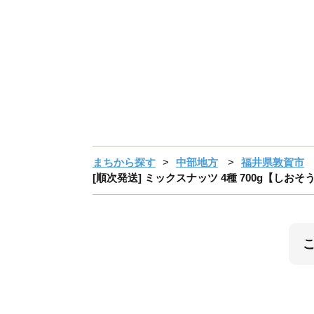
まちから探す
中部地方
福井県敦賀市
[順次発送] ミックスナッツ 4種 700g【しおそう