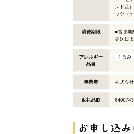
ンド産）
ッツ（オ
消費期限
■賞味期
発送日よ
くるみ
アレルギー
品目
事業者
株式会社
返礼品ID
6400743