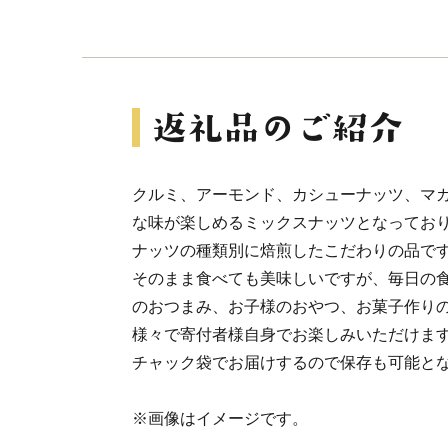
クルミ、アーモンド、カシューナッツ、マ
な味が楽しめるミックスナッツとなってお
ナッツの種類別に焙煎したこだわりの品で
そのまま食べても美味しいですが、毎日の
のおつまみ、お子様のおやつ、お菓子作り
様々で寄付者様自身でお楽しみいただけ
チャック袋でお届けするので保存も可能と
※画像はイメージです。