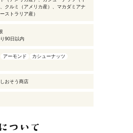
、クルミ（アメリカ産）、マカダミアナ
ーストラリア産）
限
り90日以内
アーモンド
カシューナッツ
しおそう商店