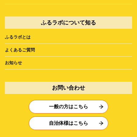
ふるラボについて知る
ふるラボとは
よくあるご質問
お知らせ
お問い合わせ
一般の方はこちら
自治体様はこちら