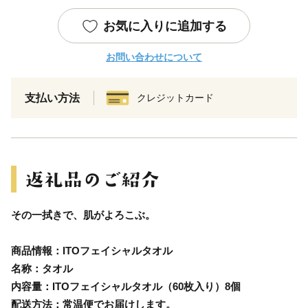
お気に入りに追加する
お問い合わせについて
支払い方法
クレジットカード
その一拭きで、肌がよろこぶ。
商品情報：ITOフェイシャルタオル
名称：タオル
内容量：ITOフェイシャルタオル（60枚入り）8個
配送方法：常温便でお届けします。