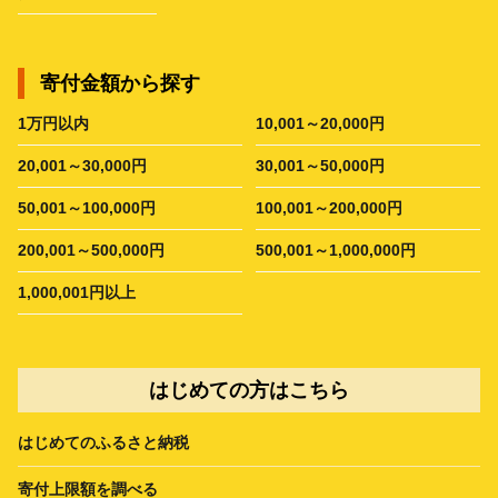
寄付金額から探す
1万円以内
10,001～20,000円
20,001～30,000円
30,001～50,000円
50,001～100,000円
100,001～200,000円
200,001～500,000円
500,001～1,000,000円
1,000,001円以上
はじめての方はこちら
はじめてのふるさと納税
寄付上限額を調べる