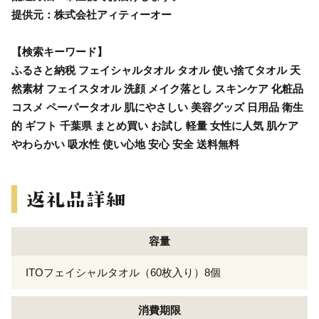
提供元：株式会社アィティーオー
【検索キーワード】
ふるさと納税 フェイシャルタオル タオル 使い捨てタオル 天
然素材 フェイスタオル 洗顔 メイク落とし スキンケア 化粧品
コスメ ペーパータオル 肌にやさしい 美容グッズ 日用品 衛生
的 ギフト 千葉県 まとめ買い お試し 軽量 女性に人気 肌ケア
やわらかい 吸水性 使い心地 安心 安全 送料無料
容量
ITOフェイシャルタオル（60枚入り）8個
消費期限