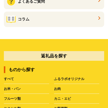
よくあるご質問
コラム
返礼品を探す
ものから探す
すべて
ふるラボオリジナル
お米・パン
お肉
フルーツ類
カニ・エビ