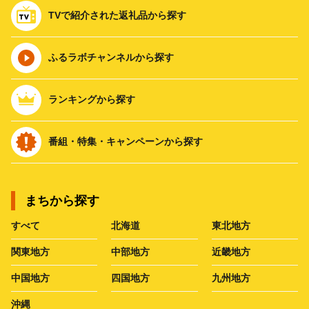
TVで紹介された返礼品から探す
ふるラボチャンネルから探す
ランキングから探す
番組・特集・キャンペーンから探す
まちから探す
すべて
北海道
東北地方
関東地方
中部地方
近畿地方
中国地方
四国地方
九州地方
沖縄