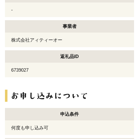
-
事業者
株式会社アィティーオー
返礼品ID
6739027
申込条件
何度も申し込み可