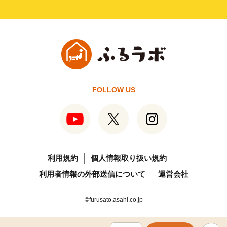
FOLLOW US
利用規約
個人情報取り扱い規約
利用者情報の外部送信について
運営会社
©furusato.asahi.co.jp