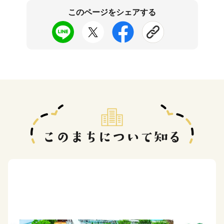
このページをシェアする