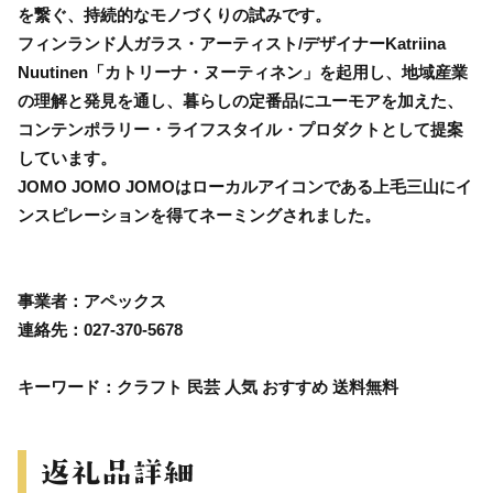
を繋ぐ、持続的なモノづくりの試みです。
フィンランド人ガラス・アーティスト/デザイナーKatriina
Nuutinen「カトリーナ・ヌーティネン」を起用し、地域産業
の理解と発見を通し、暮らしの定番品にユーモアを加えた、
コンテンポラリー・ライフスタイル・プロダクトとして提案
しています。
JOMO JOMO JOMOはローカルアイコンである上毛三山にイ
ンスピレーションを得てネーミングされました。
事業者：アペックス
連絡先：027-370-5678
キーワード：クラフト 民芸 人気 おすすめ 送料無料