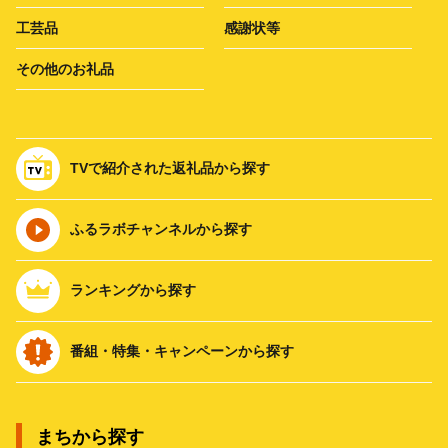
工芸品
感謝状等
その他のお礼品
TVで紹介された返礼品から探す
ふるラボチャンネルから探す
ランキングから探す
番組・特集・キャンペーンから探す
まちから探す