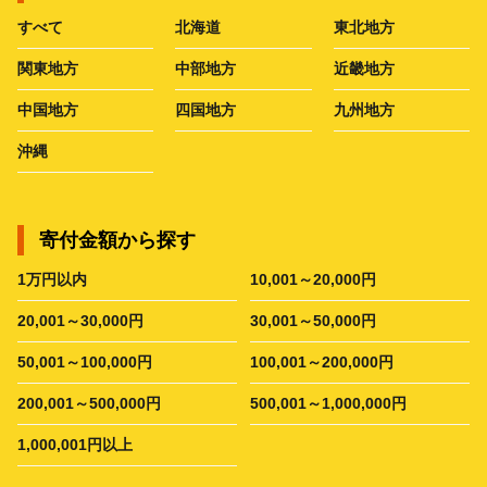
すべて
北海道
東北地方
関東地方
中部地方
近畿地方
中国地方
四国地方
九州地方
沖縄
寄付金額から探す
1万円以内
10,001～20,000円
20,001～30,000円
30,001～50,000円
50,001～100,000円
100,001～200,000円
200,001～500,000円
500,001～1,000,000円
1,000,001円以上