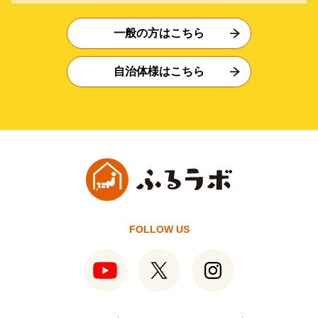
一般の方はこちら
自治体様はこちら
FOLLOW US