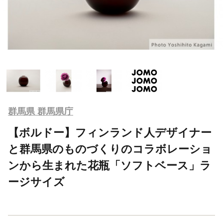
群馬県 群馬県庁
【ボルドー】フィンランド人デザイナー
と群馬県のものづくりのコラボレーショ
ンから生まれた花瓶「ソフトベース」ラ
ージサイズ