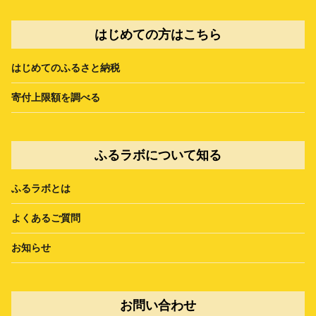
はじめての方はこちら
はじめてのふるさと納税
寄付上限額を調べる
ふるラボについて知る
ふるラボとは
よくあるご質問
お知らせ
お問い合わせ