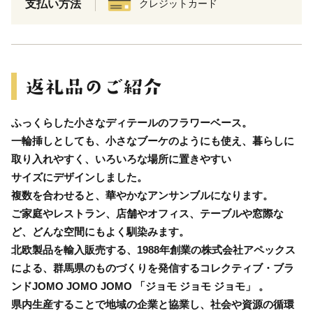
支払い方法
クレジットカード
ふっくらした小さなディテールのフラワーベース。
一輪挿しとしても、小さなブーケのようにも使え、暮らしに
取り入れやすく、いろいろな場所に置きやすい
サイズにデザインしました。
複数を合わせると、華やかなアンサンブルになります。
ご家庭やレストラン、店舗やオフィス、テーブルや窓際な
ど、どんな空間にもよく馴染みます。
北欧製品を輸入販売する、1988年創業の株式会社アペックス
による、群馬県のものづくりを発信するコレクティブ・ブラ
ンドJOMO JOMO JOMO 「ジョモ ジョモ ジョモ」 。
県内生産することで地域の企業と協業し、社会や資源の循環