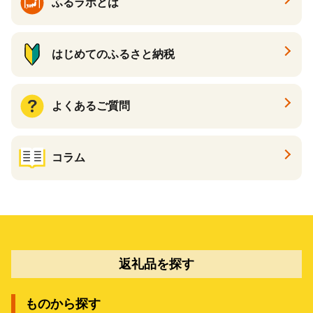
ふるラボとは
はじめてのふるさと納税
よくあるご質問
コラム
返礼品を探す
ものから探す