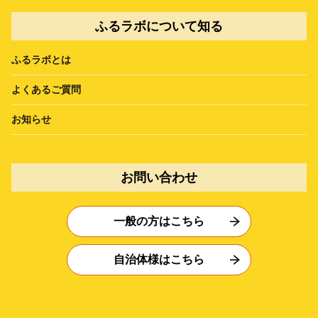
ふるラボについて知る
ふるラボとは
よくあるご質問
お知らせ
お問い合わせ
一般の方はこちら
自治体様はこちら