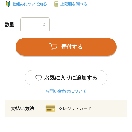
仕組みについて知る
上限額を調べる
数量
寄付する
お気に入りに追加する
お問い合わせについて
支払い方法
クレジットカード