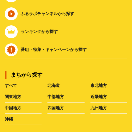
ふるラボチャンネルから探す
ランキングから探す
番組・特集・キャンペーンから探す
まちから探す
すべて
北海道
東北地方
関東地方
中部地方
近畿地方
中国地方
四国地方
九州地方
沖縄