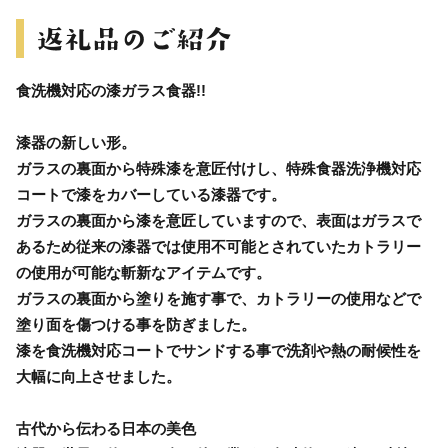
食洗機対応の漆ガラス食器!!
漆器の新しい形。
ガラスの裏面から特殊漆を意匠付けし、特殊食器洗浄機対応
コートで漆をカバーしている漆器です。
ガラスの裏面から漆を意匠していますので、表面はガラスで
あるため従来の漆器では使用不可能とされていたカトラリー
の使用が可能な斬新なアイテムです。
ガラスの裏面から塗りを施す事で、カトラリーの使用などで
塗り面を傷つける事を防ぎました。
漆を食洗機対応コートでサンドする事で洗剤や熱の耐候性を
大幅に向上させました。
古代から伝わる日本の美色