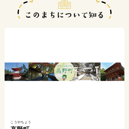
こうやちょう