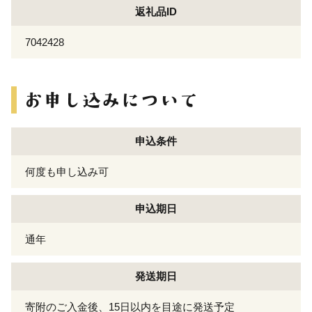
返礼品ID
7042428
申込条件
何度も申し込み可
申込期日
通年
発送期日
寄附のご入金後、15日以内を目途に発送予定