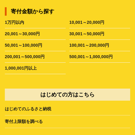
寄付金額から探す
1万円以内
10,001～20,000円
20,001～30,000円
30,001～50,000円
50,001～100,000円
100,001～200,000円
200,001～500,000円
500,001～1,000,000円
1,000,001円以上
はじめての方はこちら
はじめてのふるさと納税
寄付上限額を調べる