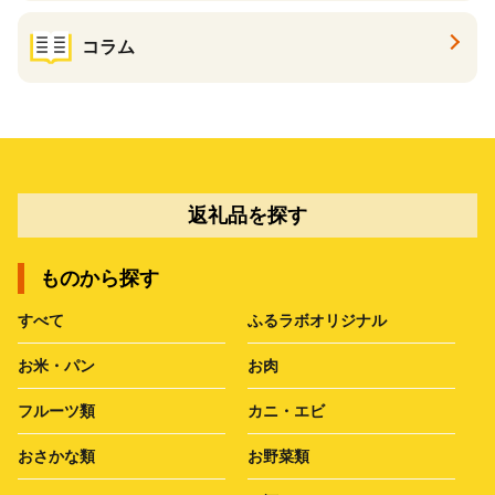
コラム
返礼品を探す
ものから探す
すべて
ふるラボオリジナル
お米・パン
お肉
フルーツ類
カニ・エビ
おさかな類
お野菜類