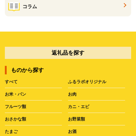
コラム
返礼品を探す
ものから探す
すべて
ふるラボオリジナル
お米・パン
お肉
フルーツ類
カニ・エビ
おさかな類
お野菜類
たまご
お酒