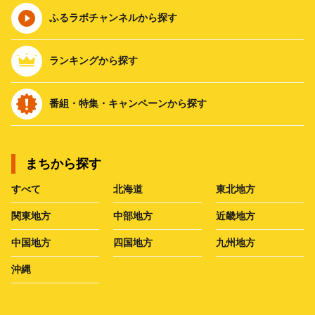
ふるラボチャンネルから探す
ランキングから探す
番組・特集・キャンペーンから探す
まちから探す
すべて
北海道
東北地方
関東地方
中部地方
近畿地方
中国地方
四国地方
九州地方
沖縄