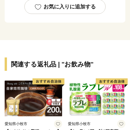
あふれるまちです。
お気に入りに追加する
関連する返礼品 | "お飲み物"
愛知県小牧市
愛知県小牧市