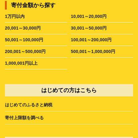
寄付金額から探す
1万円以内
10,001～20,000円
20,001～30,000円
30,001～50,000円
50,001～100,000円
100,001～200,000円
200,001～500,000円
500,001～1,000,000円
1,000,001円以上
はじめての方はこちら
はじめてのふるさと納税
寄付上限額を調べる