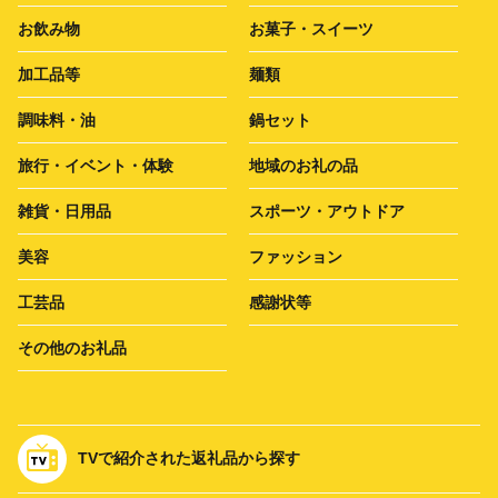
お飲み物
お菓子・スイーツ
加工品等
麺類
調味料・油
鍋セット
旅行・イベント・体験
地域のお礼の品
雑貨・日用品
スポーツ・アウトドア
美容
ファッション
工芸品
感謝状等
その他のお礼品
TVで紹介された返礼品から探す