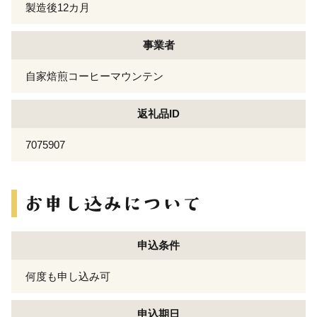
製造後12カ月
事業者
自家焙煎コーヒーマウンテン
返礼品ID
7075907
申込条件
何度も申し込み可
申込期日