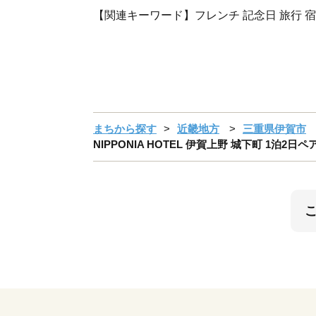
【関連キーワード】フレンチ 記念日 旅行 宿
まちから探す
近畿地方
三重県伊賀市
NIPPONIA HOTEL 伊賀上野 城下町 1泊2