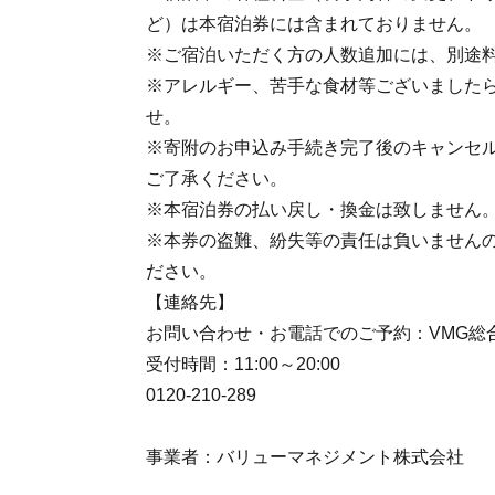
ど）は本宿泊券には含まれておりません。
※ご宿泊いただく方の人数追加には、別途
※アレルギー、苦手な食材等ございました
せ。
※寄附のお申込み手続き完了後のキャンセ
ご了承ください。
※本宿泊券の払い戻し・換金は致しません
※本券の盗難、紛失等の責任は負いません
ださい。
【連絡先】
お問い合わせ・お電話でのご予約：VMG総
受付時間：11:00～20:00
0120-210-289
事業者：バリューマネジメント株式会社