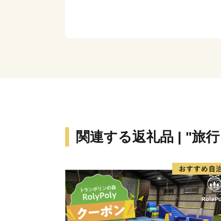
関連する返礼品 | "旅