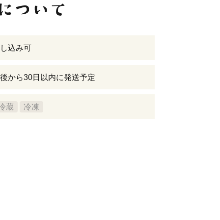
し込み可
後から30日以内に発送予定
冷蔵
冷凍