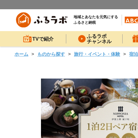
地域とあなたを元気にする
ふるさと納税
ふるラボ
TVで紹介
チャンネル
ホーム
ものから探す
旅行・イベント・体験
宿