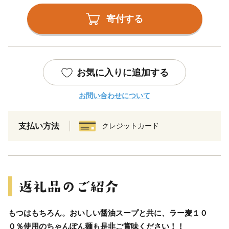
寄付する
お気に入りに追加する
お問い合わせについて
支払い方法
クレジットカード
もつはもちろん。おいしい醤油スープと共に、ラー麦１０
０％使用のちゃんぽん麺も是非ご賞味ください！！