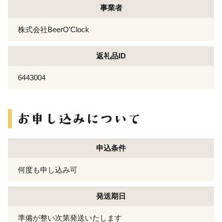
事業者
株式会社BeerO'Clock
返礼品ID
6443004
申込条件
何度も申し込み可
発送期日
準備が整い次第発送いたします