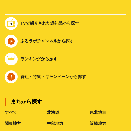
TVで紹介された返礼品から探す
ふるラボチャンネルから探す
ランキングから探す
番組・特集・キャンペーンから探す
まちから探す
すべて
北海道
東北地方
関東地方
中部地方
近畿地方