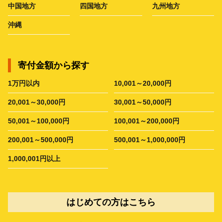
中国地方
四国地方
九州地方
沖縄
寄付金額から探す
1万円以内
10,001～20,000円
20,001～30,000円
30,001～50,000円
50,001～100,000円
100,001～200,000円
200,001～500,000円
500,001～1,000,000円
1,000,001円以上
はじめての方はこちら