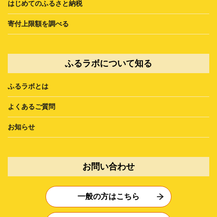
はじめてのふるさと納税
寄付上限額を調べる
ふるラボについて知る
ふるラボとは
よくあるご質問
お知らせ
お問い合わせ
一般の方はこちら