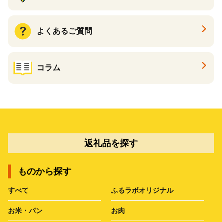
よくあるご質問
コラム
返礼品を探す
ものから探す
すべて
ふるラボオリジナル
お米・パン
お肉