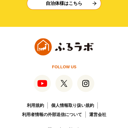
自治体様はこちら
FOLLOW US
利用規約
個人情報取り扱い規約
利用者情報の外部送信について
運営会社