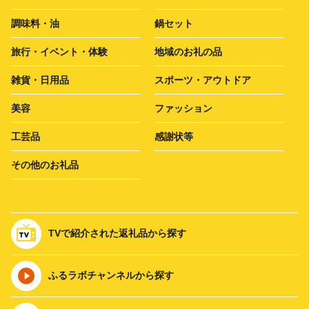
調味料・油
鍋セット
旅行・イベント・体験
地域のお礼の品
雑貨・日用品
スポーツ・アウトドア
美容
ファッション
工芸品
感謝状等
その他のお礼品
TVで紹介された返礼品から探す
ふるラボチャンネルから探す