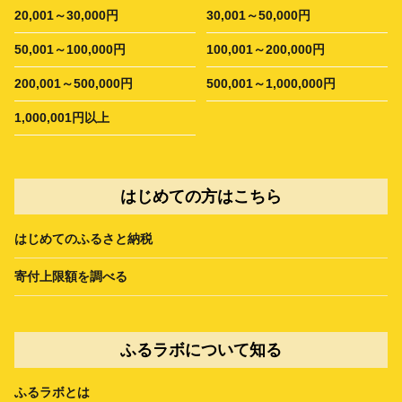
20,001～30,000円
30,001～50,000円
50,001～100,000円
100,001～200,000円
200,001～500,000円
500,001～1,000,000円
1,000,001円以上
はじめての方はこちら
はじめてのふるさと納税
寄付上限額を調べる
ふるラボについて知る
ふるラボとは