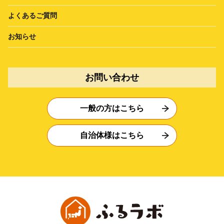
よくあるご質問
お知らせ
お問い合わせ
一般の方はこちら
自治体様はこちら