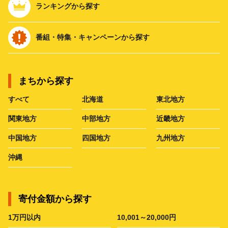
ランキングから探す
番組・特集・キャンペーンから探す
まちから探す
すべて
北海道
東北地方
関東地方
中部地方
近畿地方
中国地方
四国地方
九州地方
沖縄
寄付金額から探す
1万円以内
10,001～20,000円