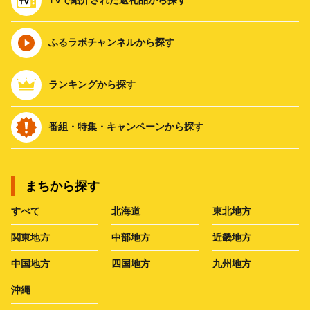
ふるラボチャンネルから探す
ランキングから探す
番組・特集・キャンペーンから探す
まちから探す
すべて
北海道
東北地方
関東地方
中部地方
近畿地方
中国地方
四国地方
九州地方
沖縄