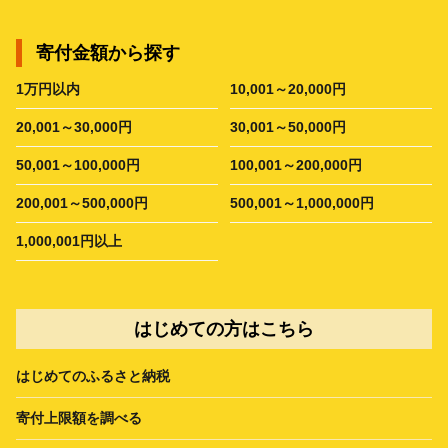
寄付金額から探す
1万円以内
10,001～20,000円
20,001～30,000円
30,001～50,000円
50,001～100,000円
100,001～200,000円
200,001～500,000円
500,001～1,000,000円
1,000,001円以上
はじめての方はこちら
はじめてのふるさと納税
寄付上限額を調べる