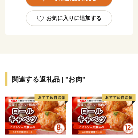
お気に入りに追加する
関連する返礼品 | "お肉"