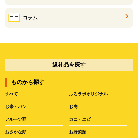
コラム
返礼品を探す
ものから探す
すべて
ふるラボオリジナル
お米・パン
お肉
フルーツ類
カニ・エビ
おさかな類
お野菜類