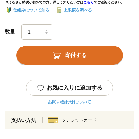
🔰ふるさと納税が初めての方、詳しく知りたい方は
こちら
でご確認ください。
仕組みについて知る
上限額を調べる
数量
寄付する
お気に入りに追加する
お問い合わせについて
支払い方法
クレジットカード