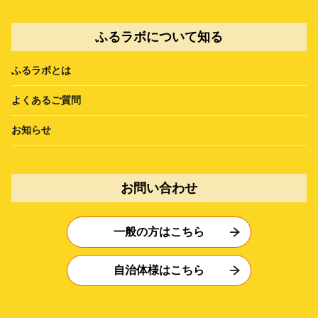
ふるラボについて知る
ふるラボとは
よくあるご質問
お知らせ
お問い合わせ
一般の方はこちら
自治体様はこちら