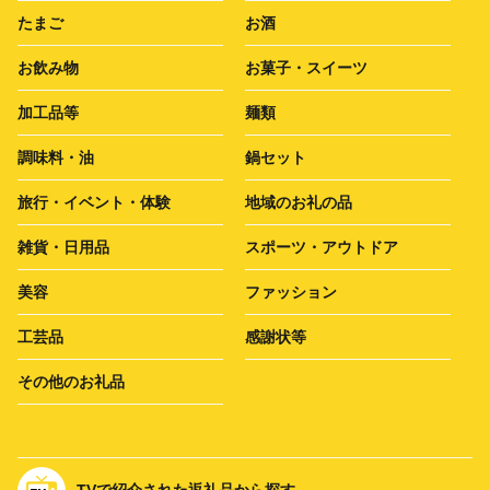
たまご
お酒
お飲み物
お菓子・スイーツ
加工品等
麺類
調味料・油
鍋セット
旅行・イベント・体験
地域のお礼の品
雑貨・日用品
スポーツ・アウトドア
美容
ファッション
工芸品
感謝状等
その他のお礼品
TVで紹介された返礼品から探す