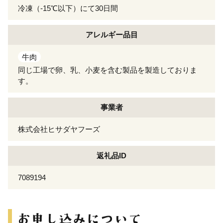
冷凍（-15℃以下）にて30日間
アレルギー
品目
牛肉
同じ工場で卵、乳、小麦を含む製品を製造しておりま
す。
事業者
株式会社ヒサダヤフーズ
返礼品ID
7089194