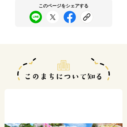
このページをシェアする