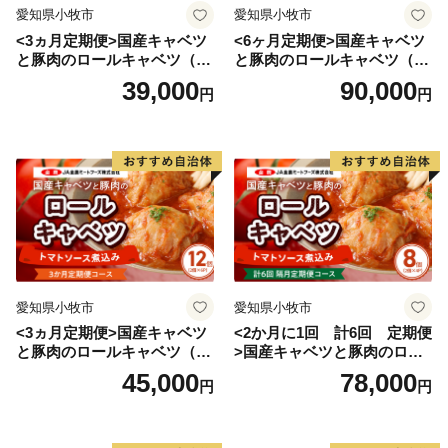
愛知県小牧市
愛知県小牧市
<3ヵ月定期便>国産キャベツ
<6ヶ月定期便>国産キャベツ
と豚肉のロールキャベツ（4P
と豚肉のロールキャベツ（6P
入り）
入り）
39,000
90,000
円
円
愛知県小牧市
愛知県小牧市
<3ヵ月定期便>国産キャベツ
<2か月に1回 計6回 定期便
と豚肉のロールキャベツ（6P
>国産キャベツと豚肉のロー
入り）
ルキャベツ（4P入り）
45,000
78,000
円
円