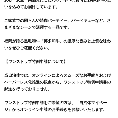
いを込めてお届けしています。
ご家族での団らんや焼肉パーティー、バーベキューなど、さ
まざまなシーンで活躍する一品です。
福岡が誇る黒毛和牛「博多和牛」の濃厚な旨みと上質な味わ
いをぜひご堪能ください。
【ワンストップ特例申請について】
当自治体では、オンラインによるスムーズなお手続きおよび
ペーパーレス化推進の観点から、ワンストップ特例申請書の
郵送を行っておりません。
ワンストップ特例申請をご希望の方は、「自治体マイペー
ジ」からオンライン申請のお手続きをお願いいたします。