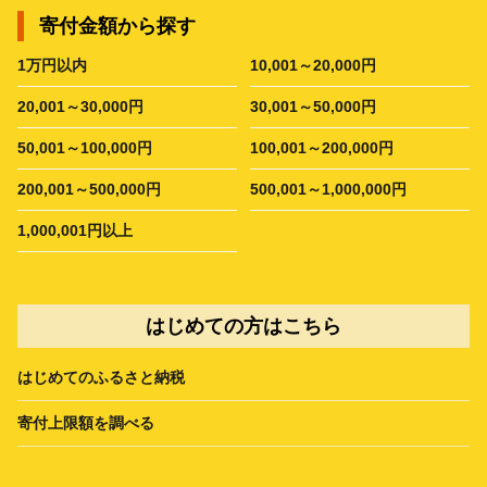
寄付金額から探す
1万円以内
10,001～20,000円
20,001～30,000円
30,001～50,000円
50,001～100,000円
100,001～200,000円
200,001～500,000円
500,001～1,000,000円
1,000,001円以上
はじめての方はこちら
はじめてのふるさと納税
寄付上限額を調べる