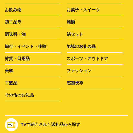
お飲み物
お菓子・スイーツ
加工品等
麺類
調味料・油
鍋セット
旅行・イベント・体験
地域のお礼の品
雑貨・日用品
スポーツ・アウトドア
美容
ファッション
工芸品
感謝状等
その他のお礼品
TVで紹介された返礼品から探す