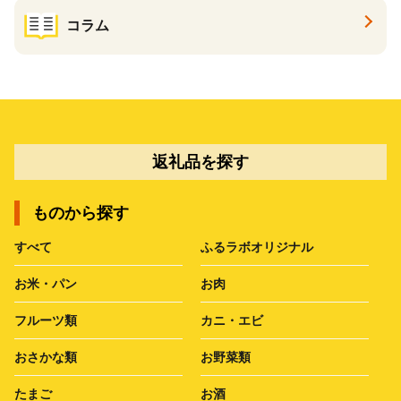
コラム
返礼品を探す
ものから探す
すべて
ふるラボオリジナル
お米・パン
お肉
フルーツ類
カニ・エビ
おさかな類
お野菜類
たまご
お酒