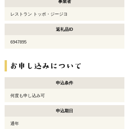
事業者
レストラン トッポ・ジージヨ
返礼品ID
6947895
申込条件
何度も申し込み可
申込期日
通年