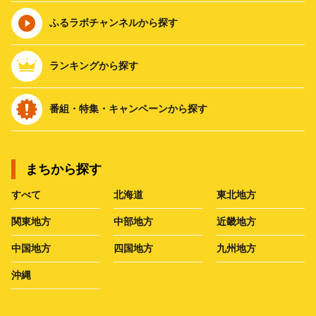
ふるラボチャンネルから探す
ランキングから探す
番組・特集・キャンペーンから探す
まちから探す
すべて
北海道
東北地方
関東地方
中部地方
近畿地方
中国地方
四国地方
九州地方
沖縄