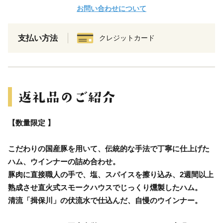
お問い合わせについて
支払い方法
クレジットカード
【数量限定 】
こだわりの国産豚を用いて、伝統的な手法で丁寧に仕上げた
ハム、ウインナーの詰め合わせ。
豚肉に直接職人の手で、塩、スパイスを擦り込み、2週間以上
熟成させ直火式スモークハウスでじっくり燻製したハム。
清流「揖保川」の伏流水で仕込んだ、自慢のウインナー。