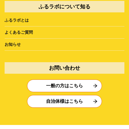
ふるラボについて知る
ふるラボとは
よくあるご質問
お知らせ
お問い合わせ
一般の方はこちら
自治体様はこちら