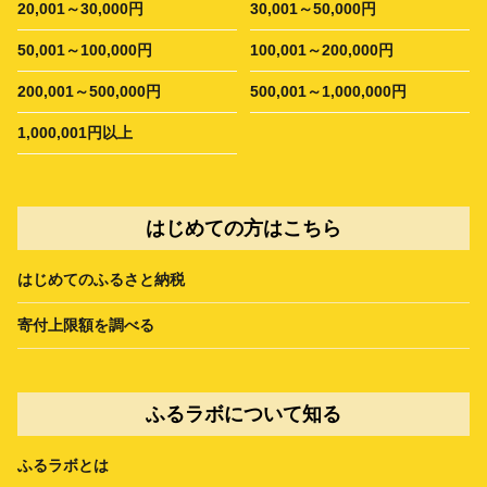
20,001～30,000円
30,001～50,000円
50,001～100,000円
100,001～200,000円
200,001～500,000円
500,001～1,000,000円
1,000,001円以上
はじめての方はこちら
はじめてのふるさと納税
寄付上限額を調べる
ふるラボについて知る
ふるラボとは