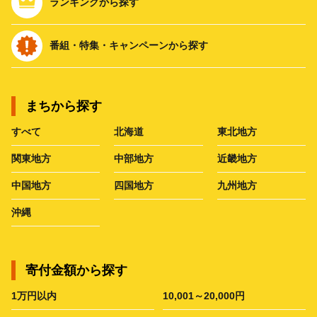
ランキングから探す
番組・特集・キャンペーンから探す
まちから探す
すべて
北海道
東北地方
関東地方
中部地方
近畿地方
中国地方
四国地方
九州地方
沖縄
寄付金額から探す
1万円以内
10,001～20,000円