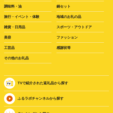
調味料・油
鍋セット
旅行・イベント・体験
地域のお礼の品
雑貨・日用品
スポーツ・アウトドア
美容
ファッション
工芸品
感謝状等
その他のお礼品
TVで紹介された返礼品から探す
ふるラボチャンネルから探す