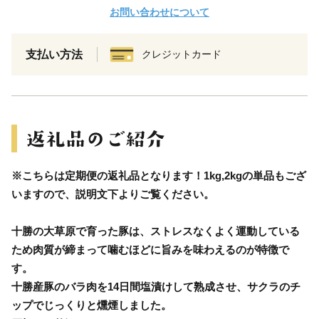
お問い合わせについて
支払い方法
クレジットカード
※こちらは定期便の返礼品となります！1kg,2kgの単品もござ
いますので、説明文下よりご覧ください。
十勝の大草原で育った豚は、ストレスなくよく運動している
ため肉質が締まって噛むほどに旨みを味わえるのが特徴で
す。
十勝産豚のバラ肉を14日間塩漬けして熟成させ、サクラのチ
ップでじっくりと燻煙しました。