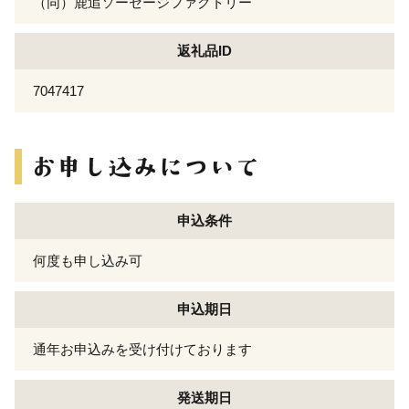
（同）鹿追ソーセージファクトリー
返礼品ID
7047417
申込条件
何度も申し込み可
申込期日
通年お申込みを受け付けております
発送期日