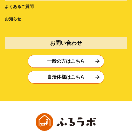
よくあるご質問
お知らせ
お問い合わせ
一般の方はこちら
自治体様はこちら