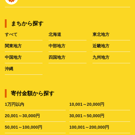
まちから探す
すべて
北海道
東北地方
関東地方
中部地方
近畿地方
中国地方
四国地方
九州地方
沖縄
寄付金額から探す
1万円以内
10,001～20,000円
20,001～30,000円
30,001～50,000円
50,001～100,000円
100,001～200,000円