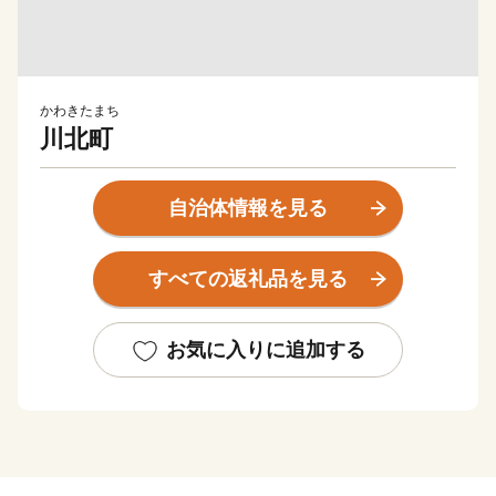
かわきたまち
川北町
自治体情報を見る
すべての返礼品を見る
お気に入りに追加する