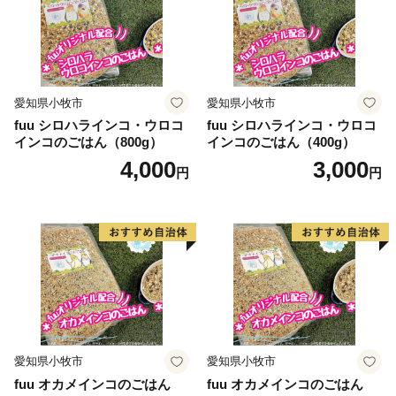
愛知県小牧市
愛知県小牧市
fuu シロハラインコ・ウロコ
fuu シロハラインコ・ウロコ
インコのごはん（800g）
インコのごはん（400g）
4,000
3,000
円
円
愛知県小牧市
愛知県小牧市
fuu オカメインコのごはん
fuu オカメインコのごはん