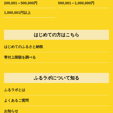
200,001～500,000円
500,001～1,000,000円
1,000,001円以上
はじめての方はこちら
はじめてのふるさと納税
寄付上限額を調べる
ふるラボについて知る
ふるラボとは
よくあるご質問
お知らせ