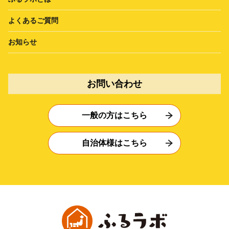
よくあるご質問
お知らせ
お問い合わせ
一般の方はこちら
自治体様はこちら