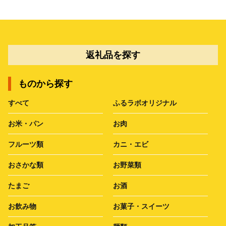
返礼品を探す
ものから探す
すべて
ふるラボオリジナル
お米・パン
お肉
フルーツ類
カニ・エビ
おさかな類
お野菜類
たまご
お酒
お飲み物
お菓子・スイーツ