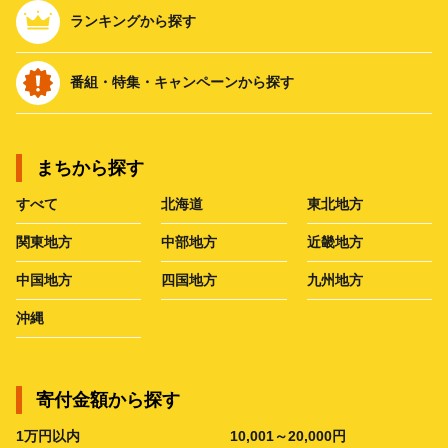
ランキングから探す
番組・特集・キャンペーンから探す
まちから探す
すべて
北海道
東北地方
関東地方
中部地方
近畿地方
中国地方
四国地方
九州地方
沖縄
寄付金額から探す
1万円以内
10,001～20,000円