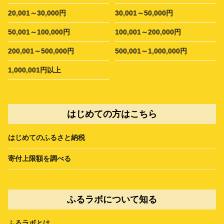
20,001～30,000円
30,001～50,000円
50,001～100,000円
100,001～200,000円
200,001～500,000円
500,001～1,000,000円
1,000,001円以上
はじめての方はこちら
はじめてのふるさと納税
寄付上限額を調べる
ふるラボについて知る
ふるラボとは