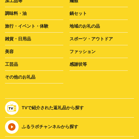
加工品等
麺類
調味料・油
鍋セット
旅行・イベント・体験
地域のお礼の品
雑貨・日用品
スポーツ・アウトドア
美容
ファッション
工芸品
感謝状等
その他のお礼品
TVで紹介された返礼品から探す
ふるラボチャンネルから探す