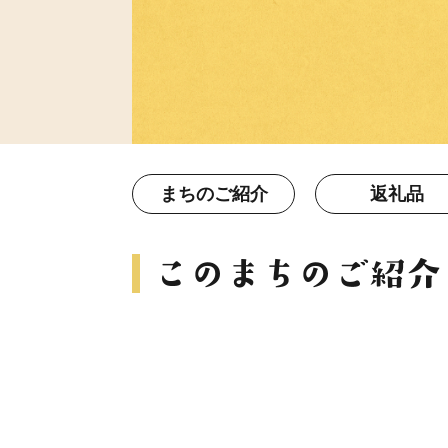
まちのご紹介
返礼品