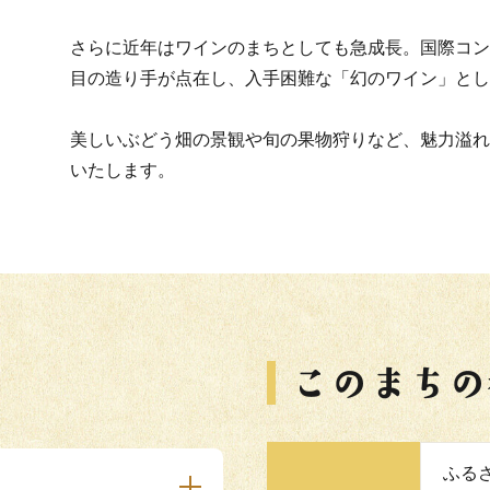
さらに近年はワインのまちとしても急成長。国際コン
目の造り手が点在し、入手困難な「幻のワイン」とし
美しいぶどう畑の景観や旬の果物狩りなど、魅力溢れ
いたします。
ふる