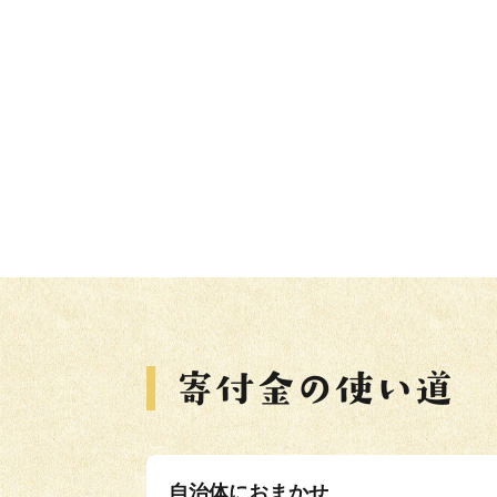
自治体におまかせ