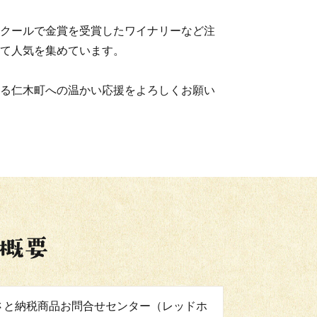
クールで金賞を受賞したワイナリーなど注
て人気を集めています。
る仁木町への温かい応援をよろしくお願い
さと納税商品お問合せセンター（レッドホ